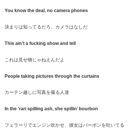
You know the deal, no camera phones
決まりは知ってるだろ、カメラはなしだ
This ain’t a fucking show and tell
これは見せ物じゃねえんだよ
People taking pictures through the curtains
カーテン越しに写真を撮る人達
In the ‘rari spilling ash, she spillin’ bourbon
フェラーリでエンジン吹かせ、彼女はバーボンを吐いてる