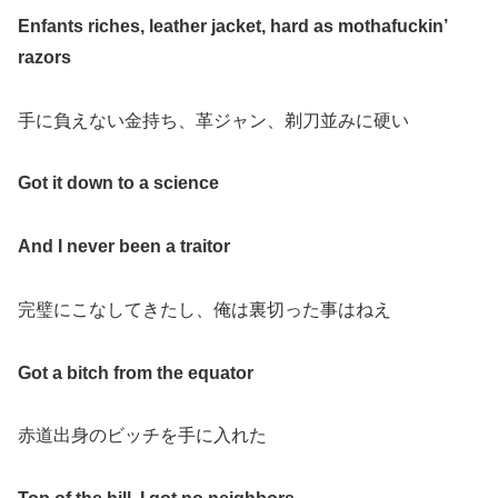
Enfants riches, leather jacket, hard as mothafuckin’
razors
手に負えない金持ち、革ジャン、剃刀並みに硬い
Got it down to a science
And I never been a traitor
完璧にこなしてきたし、俺は裏切った事はねえ
Got a bitch from the equator
赤道出身のビッチを手に入れた