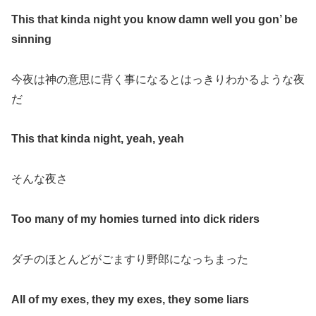
This that kinda night you know damn well you gon’ be
sinning
今夜は神の意思に背く事になるとはっきりわかるような夜
だ
This that kinda night, yeah, yeah
そんな夜さ
Too many of my homies turned into dick riders
ダチのほとんどがごますり野郎になっちまった
All of my exes, they my exes, they some liars