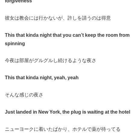
forgiveness
彼女は教会には行かないが、許しを請うのは得意
This that kinda night that you can’t keep the room from
spinning
今夜は部屋がグルグルし続けるような夜さ
This that kinda night, yeah, yeah
そんな感じの夜さ
Just landed in New York, the plug is waiting at the hotel
ニューヨークに着いたばかり、ホテルで薬が待ってる