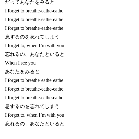
だってあなたをみると
I forget to breathe-eathe-eathe
I forget to breathe-eathe-eathe
I forget to breathe-eathe-eathe
息するのを忘れてしまう
I forget to, when I’m with you
忘れるの、あなたといると
When I see you
あなたをみると
I forget to breathe-eathe-eathe
I forget to breathe-eathe-eathe
I forget to breathe-eathe-eathe
息するのを忘れてしまう
I forget to, when I’m with you
忘れるの、あなたといると