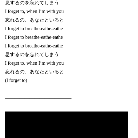
息するのを忘れてしまう
I forget to, when I’m with you
忘れるの、あなたといると
I forget to breathe-eathe-eathe
I forget to breathe-eathe-eathe
I forget to breathe-eathe-eathe
息するのを忘れてしまう
I forget to, when I’m with you
忘れるの、あなたといると
(I forget to)
—————————————–