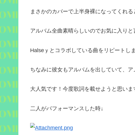
まさかのカバーで上半身裸になってくれる
アルバム全曲素晴らしいのでお気に入りと
Halseｙとコラボしている曲をリピートし
ちなみに彼女もアルバムを出していて、ア
大人気です！今度歌詞を載せようと思いま
二人がパフォーマンスした時↓