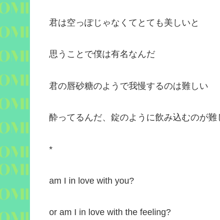
君は空っぽじゃなくてとても美しいと
思うことで僕は有名なんだ
君の唇砂糖のようで我慢するのは難しい
酔ってるんだ、錠のように飲み込むのが難
*
am I in love with you?
or am I in love with the feeling?