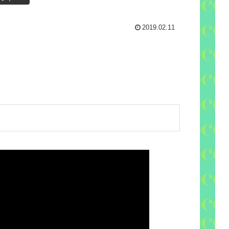
2019.02.11