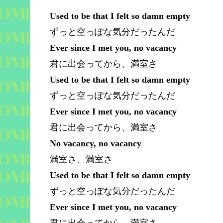
Used to be that I felt so damn empty
ずっと空っぽな気分だったんだ
Ever since I met you, no vacancy
君に出会ってから、満室さ
Used to be that I felt so damn empty
ずっと空っぽな気分だったんだ
Ever since I met you, no vacancy
君に出会ってから、満室さ
No vacancy, no vacancy
満室さ、満室さ
Used to be that I felt so damn empty
ずっと空っぽな気分だったんだ
Ever since I met you, no vacancy