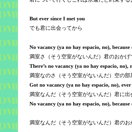
But ever since I met you
でも君に出会ってから
No vacancy (ya no hay espacio, no), because 
満室さ（そう空室がないんだ）君のおかげ
There’s no vacancy (ya no hay espacio, no),
満室なのさ（そう空室がないんだ）空の部
Got no vacancy (ya no hay espacio, no), ever
満室なんだ（そう空室がないんだ）君に出
No vacancy (ya no hay espacio, no), because 
満室なんだ（そう空室がないんだ）君のお