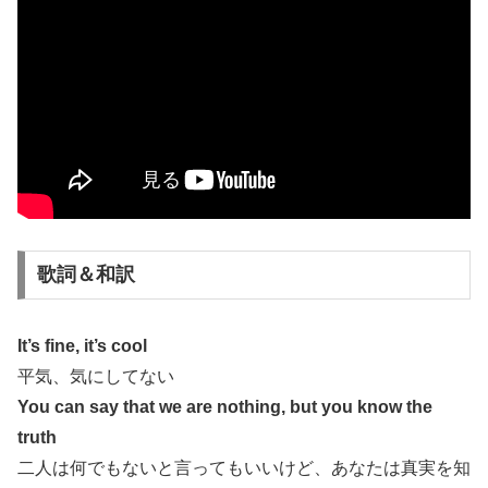
歌詞＆和訳
It’s fine, it’s cool
平気、気にしてない
You can say that we are nothing, but you know the
truth
二人は何でもないと言ってもいいけど、あなたは真実を知