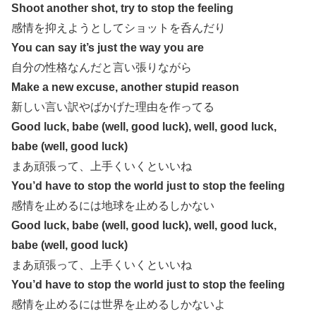
Shoot another shot, try to stop the feeling
感情を抑えようとしてショットを呑んだり
You can say it’s just the way you are
自分の性格なんだと言い張りながら
Make a new excuse, another stupid reason
新しい言い訳やばかげた理由を作ってる
Good luck, babe (well, good luck), well, good luck,
babe (well, good luck)
まあ頑張って、上手くいくといいね
You’d have to stop the world just to stop the feeling
感情を止めるには地球を止めるしかない
Good luck, babe (well, good luck), well, good luck,
babe (well, good luck)
まあ頑張って、上手くいくといいね
You’d have to stop the world just to stop the feeling
感情を止めるには世界を止めるしかないよ