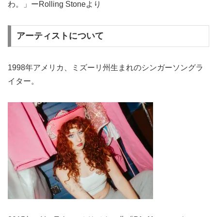
わ。」ーRolling Stoneより
アーティストについて
1998年アメリカ、ミズーリ州生まれのシンガーソングラ
イター。