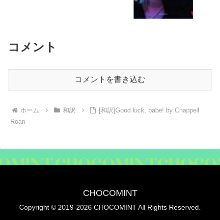
コメント
コメントを書き込む
ホーム
和訳
[和訳]Good luck, babe! by Chappell
Roan
CHOCOMINT
Copyright © 2019-2026 CHOCOMINT All Rights Reserved.