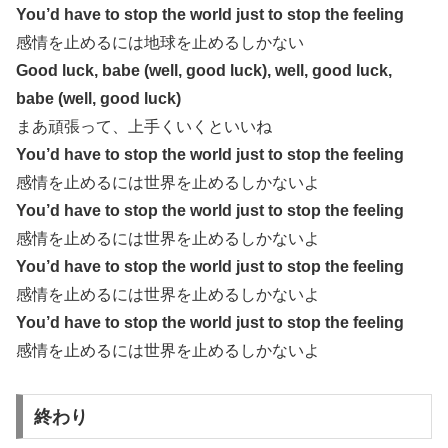
You’d have to stop the world just to stop the feeling
感情を止めるには地球を止めるしかない
Good luck, babe (well, good luck), well, good luck,
babe (well, good luck)
まあ頑張って、上手くいくといいね
You’d have to stop the world just to stop the feeling
感情を止めるには世界を止めるしかないよ
You’d have to stop the world just to stop the feeling
感情を止めるには世界を止めるしかないよ
You’d have to stop the world just to stop the feeling
感情を止めるには世界を止めるしかないよ
You’d have to stop the world just to stop the feeling
感情を止めるには世界を止めるしかないよ
終わり