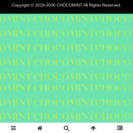
Copyright © 2019-2026 CHOCOMINT All Rights Reserved.