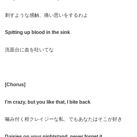
刺すような感触、痛い思いをするわよ
Spitting up blood in the sink
洗面台に血を吐いてな
[
Chorus
]
I’m crazy, but you like that, I bite back
噛み付く程クレイジーな私、でもあなたはそこが好き
Daisies on your nightstand, never forget it