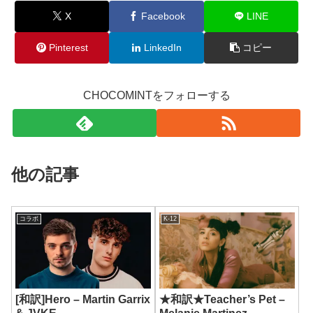
X
Facebook
LINE
Pinterest
LinkedIn
コピー
CHOCOMINTをフォローする
他の記事
コラボ
K-12
[和訳]Hero – Martin Garrix
★和訳★Teacher’s Pet –