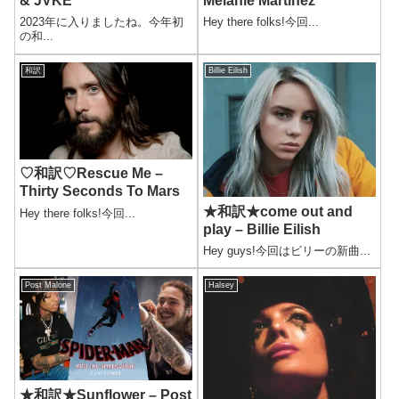
& JVKE
Melanie Martinez
2023年に入りましたね。今年初
Hey there folks!今回...
の和...
和訳
Billie Eilish
♡和訳♡Rescue Me –
Thirty Seconds To Mars
★和訳★come out and
Hey there folks!今回...
play – Billie Eilish
Hey guys!今回はビリーの新曲...
Post Malone
Halsey
★和訳★Sunflower – Post