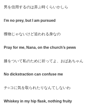
男を信用するのは弄ぶ時くらいかしら
I’m no prey, but I am pursued
獲物じゃないけど追われる身なの
Pray for me, Nana, on the church’s pews
膝をついて私のために祈ってよ、おばあちゃん
No dickstraction can confuse me
チ
○
コに気を取られたりなんてしないわ
Whiskey in my hip flask, nothing fruity