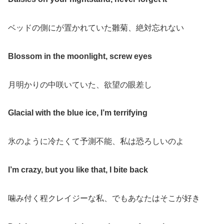
ベッドの側にが置かれていた雛菊、絶対忘れない
Blossom in the moonlight, screw eyes
月明かりの中咲いていた、欲望の眼差し
Glacial with the blue ice, I’m terrifying
氷のように冷たくて予測不能、私は恐ろしいのよ
I’m crazy, but you like that, I bite back
噛み付く程クレイジーな私、でもあなたはそこが好き