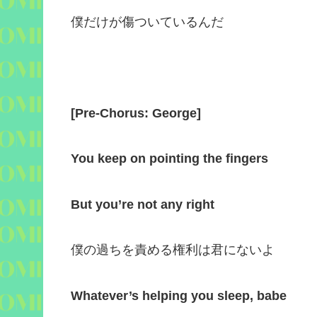
僕だけが傷ついているんだ
[
Pre-Chorus: George
]
You keep on pointing the fingers
But you’re not any right
僕の過ちを責める権利は君にないよ
Whatever’s helping you sleep, babe