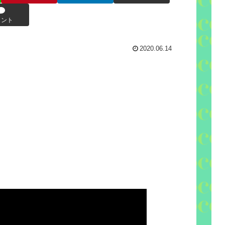
メント
2020.06.14