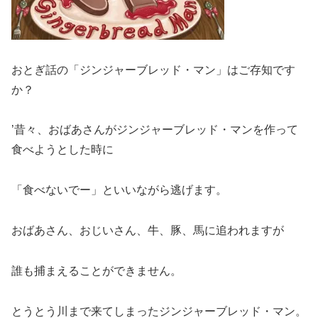
おとぎ話の「ジンジャーブレッド・マン」はご存知です
か？
’昔々、おばあさんがジンジャーブレッド・マンを作って
食べようとした時に
「食べないでー」といいながら逃げます。
おばあさん、おじいさん、牛、豚、馬に追われますが
誰も捕まえることができません。
とうとう川まで来てしまったジンジャーブレッド・マン。