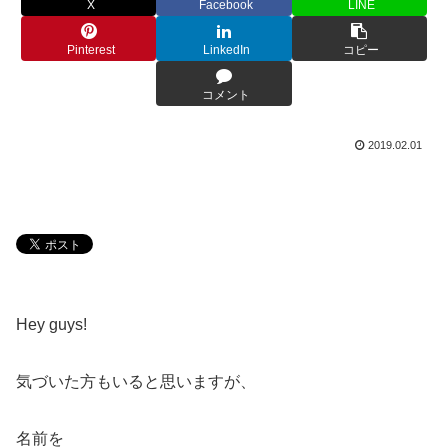
X
Facebook
LINE
Pinterest
LinkedIn
コピー
コメント
2019.02.01
Hey guys!
気づいた方もいると思いますが、
名前を