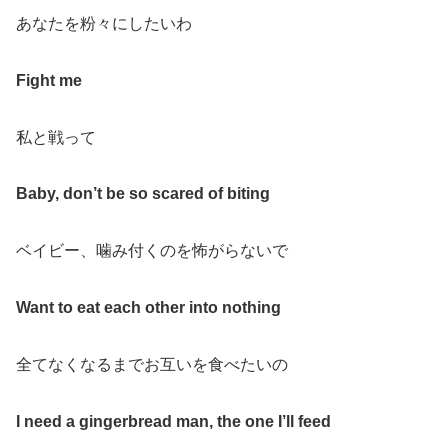
あなたを粉々にしたいわ
Fight me
私と戦って
Baby, don’t be so scared of biting
ベイビー、噛み付くのを怖がらないで
Want to eat each other into nothing
全てなくなるまでお互いを食べたいの
I need a gingerbread man, the one I’ll feed