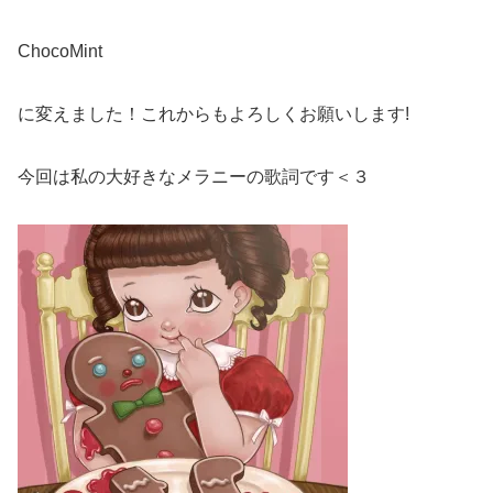
ChocoMint
に変えました！これからもよろしくお願いします!
今回は私の大好きなメラニーの歌詞です＜３