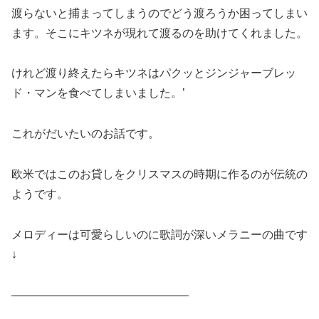
渡らないと捕まってしまうのでどう渡ろうか困ってしまい
ます。そこにキツネが現れて渡るのを助けてくれました。
けれど渡り終えたらキツネはパクッとジンジャーブレッ
ド・マンを食べてしまいました。’
これがだいたいのお話です。
欧米ではこのお貸しをクリスマスの時期に作るのが伝統の
ようです。
メロディーは可愛らしいのに歌詞が深いメラニーの曲です
↓
———————————————–