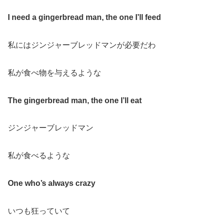
I need a gingerbread man, the one I’ll feed
私にはジンジャーブレッドマンが必要だわ
私が食べ物を与えるような
The gingerbread man, the one I’ll eat
ジンジャーブレッドマン
私が食べるような
One who’s always crazy
いつも狂っていて