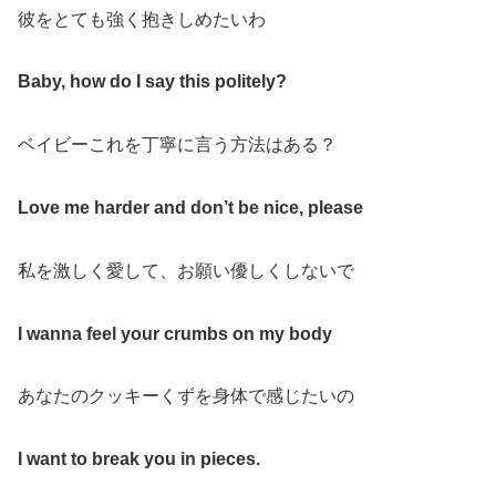
彼をとても強く抱きしめたいわ
Baby, how do I say this politely?
ベイビーこれを丁寧に言う方法はある？
Love me harder and don’t be nice, please
私を激しく愛して、お願い優しくしないで
I wanna feel your crumbs on my body
あなたのクッキーくずを身体で感じたいの
I want to break you in pieces.