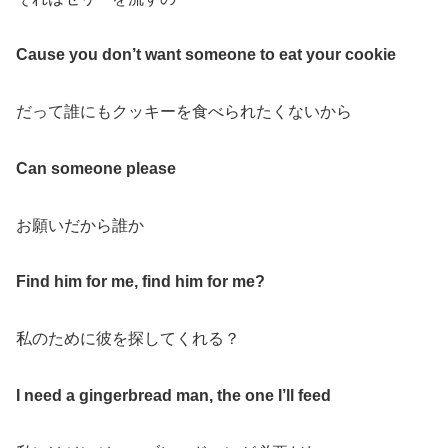
Cause you don’t want someone to eat your cookie
だって誰にもクッキーを食べられたくないから
Can someone please
お願いだから誰か
Find him for me, find him for me?
私のために彼を探してくれる？
I need a gingerbread man, the one I’ll feed