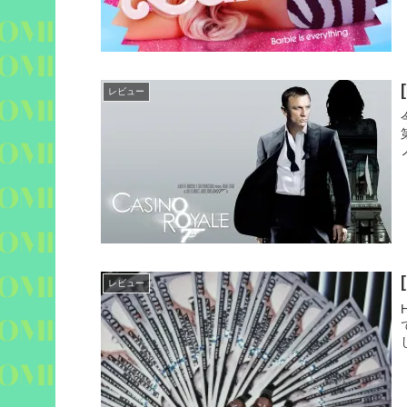
レビュー
レビュー