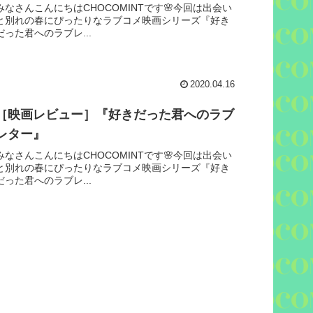
みなさんこんにちはCHOCOMINTです🌸今回は出会い
と別れの春にぴったりなラブコメ映画シリーズ『好き
だった君へのラブレ...
2020.04.16
［映画レビュー］『好きだった君へのラブ
レター』
みなさんこんにちはCHOCOMINTです🌸今回は出会い
と別れの春にぴったりなラブコメ映画シリーズ『好き
だった君へのラブレ...