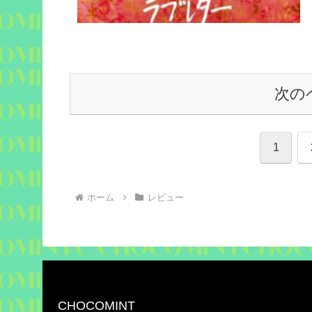
次の
1
ホーム
レビュー
CHOCOMINT