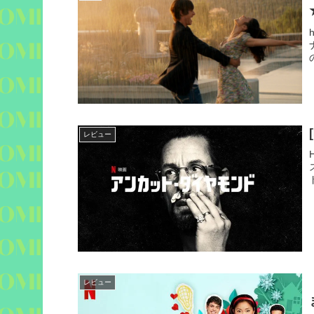
レビュー
レビュー