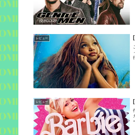
レビュー
レビュー