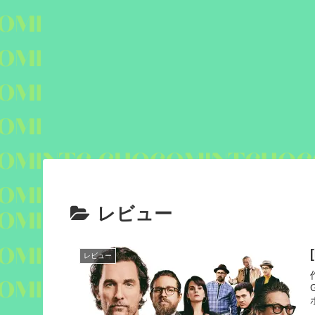
レビュー
レビュー