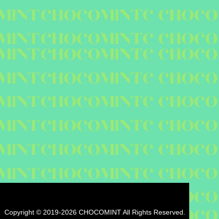
Copyright © 2019-2026 CHOCOMINT All Rights Reserved.