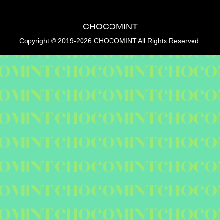
CHOCOMINT
Copyright © 2019-2026 CHOCOMINT All Rights Reserved.