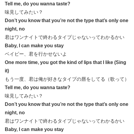
Tell me, do you wanna taste?
味見してみたい？
Don’t you know that you’re not the type that’s only one
night, no
君はワンナイトで終わるタイプじゃないってわかるかい
Baby, I can make you stay
ベイビー、君を行かせないよ
One more time, you got the kind of lips that I like (Sing
it)
もう一度、君は俺が好きなタイプの唇をしてる（歌って）
Tell me, do you wanna taste?
味見してみたい？
Don’t you know that you’re not the type that’s only one
night, no
君はワンナイトで終わるタイプじゃないってわかるかい
Baby, I can make you stay