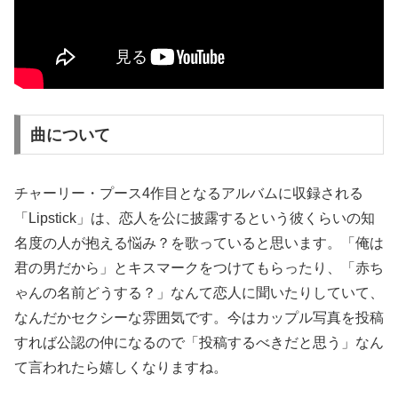
曲について
チャーリー・プース4作目となるアルバムに収録される
「Lipstick」は、恋人を公に披露するという彼くらいの知
名度の人が抱える悩み？を歌っていると思います。「俺は
君の男だから」とキスマークをつけてもらったり、「赤ち
ゃんの名前どうする？」なんて恋人に聞いたりしていて、
なんだかセクシーな雰囲気です。今はカップル写真を投稿
すれば公認の仲になるので「投稿するべきだと思う」なん
て言われたら嬉しくなりますね。