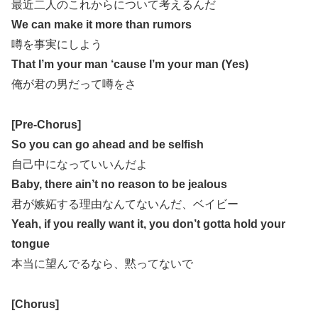
最近二人のこれからについて考えるんだ
We can make it more than rumors
噂を事実にしよう
That I’m your man ‘cause I’m your man (Yes)
俺が君の男だって噂をさ
[Pre-Chorus]
So you can go ahead and be selfish
自己中になっていいんだよ
Baby, there ain’t no reason to be jealous
君が嫉妬する理由なんてないんだ、ベイビー
Yeah, if you really want it, you don’t gotta hold your
tongue
本当に望んでるなら、黙ってないで
[Chorus]