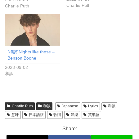
Charlie Puth
Charlie Puth
[和訳]Nights like these –
Benson Boone
2023-09-02
和訳
Charlie Puth
和訳
Japanese
Lyrics
和訳
意味
日本語訳
歌詞
洋楽
英単語
Share: