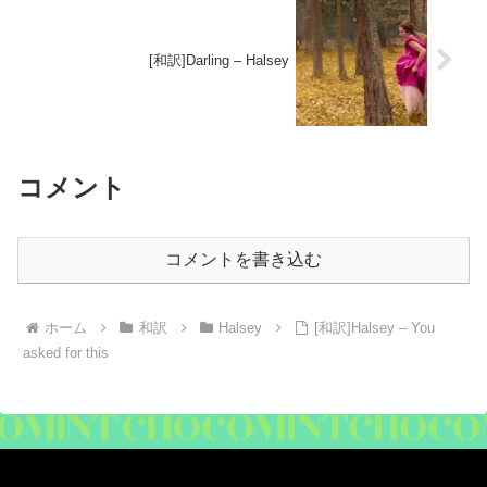
[和訳]Darling – Halsey
コメント
コメントを書き込む
ホーム
和訳
Halsey
[和訳]Halsey – You
asked for this