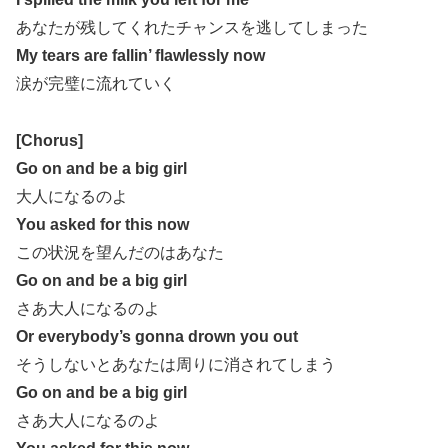
あなたが残してくれたチャンスを逃してしまった
My tears are fallin’ flawlessly now
涙が完璧に流れていく
[Chorus]
Go on and be a big girl
大人になるのよ
You asked for this now
この状況を望んだのはあなた
Go on and be a big girl
さあ大人になるのよ
Or everybody’s gonna drown you out
そうしないとあなたは周りに消されてしまう
Go on and be a big girl
さあ大人になるのよ