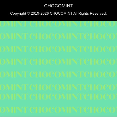
CHOCOMINT
Copyright © 2019-2026 CHOCOMINT All Rights Reserved.