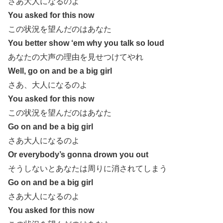
さあ大人になるのよ
You asked for this now
この状況を望んだのはあなた
You better show ‘em why you talk so loud
あなたの大声の理由を見せつけてやれ
Well, go on and be a big girl
さあ、大人になるのよ
You asked for this now
この状況を望んだのはあなた
Go on and be a big girl
さあ大人になるのよ
Or everybody’s gonna drown you out
そうしないとあなたは周りに消されてしまう
Go on and be a big girl
さあ大人になるのよ
You asked for this now