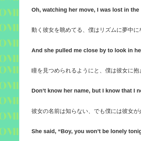
Oh, watching her move, I was lost in th
動く彼女を眺めてる、僕はリズムに夢中に
And she pulled me close by to look in he
瞳を見つめられるようにと、僕は彼女に抱
Don’t know her name, but I know that I 
彼女の名前は知らない、でも僕には彼女が
She said, “Boy, you won’t be lonely toni