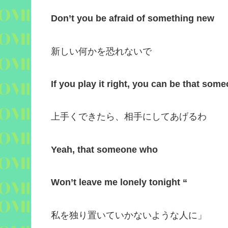
Don’t you be afraid of something new
新しい何かを恐れないで
If you play it right, you can be that som
上手くできたら、相手にしてあげるわ
Yeah, that someone who
Won’t leave me lonely tonight “
私を独り置いていかないような人に」