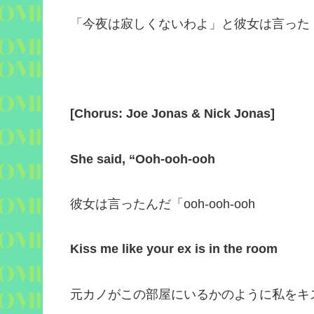
「今夜は寂しくないわよ」と彼女は言った
[
Chorus: Joe Jonas & Nick Jonas
]
She said, “Ooh-ooh-ooh
彼女は言ったんだ「
ooh-ooh-ooh
Kiss me like your ex is in the room
元カノがこの部屋にいるかのように私をキ