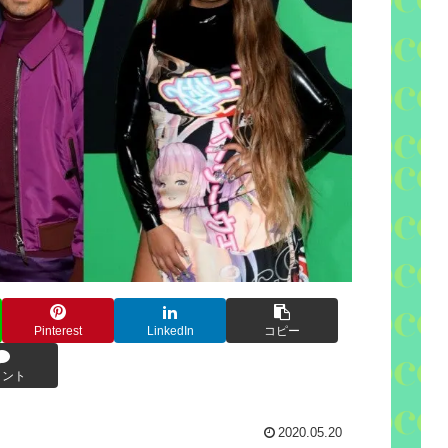
Pinterest
LinkedIn
コピー
メント
2020.05.20