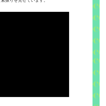
な素振りを見せています。