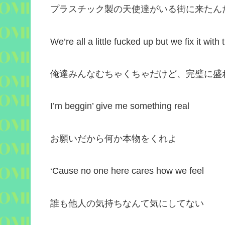
プラスチック製の天使達がいる街に来たん
We’re all a little fucked up but we fix it with
俺達みんなむちゃくちゃだけど、完璧に盛
I’m beggin’ give me something real
お願いだから何か本物をくれよ
‘Cause no one here cares how we feel
誰も他人の気持ちなんて気にしてない