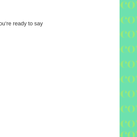
you’re ready to say