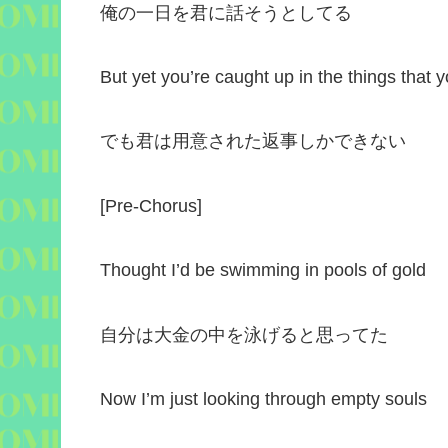
俺の一日を君に話そうとしてる
But yet you’re caught up in the things that 
でも君は用意された返事しかできない
[
Pre-Chorus
]
Thought I’d be swimming in pools of gold
自分は大金の中を泳げると思ってた
Now I’m just looking through empty souls