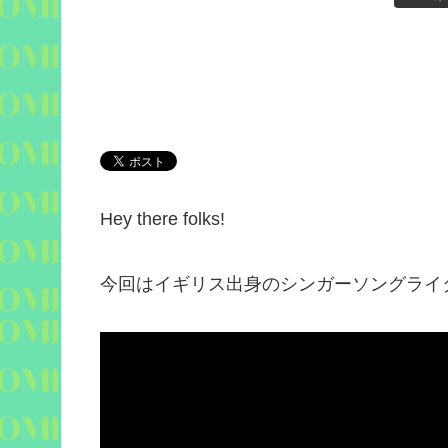
Hey there folks!
今回はイギリス出身のシンガーソングライ