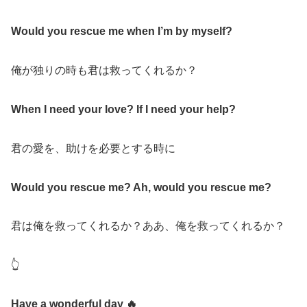
Would you rescue me when I’m by myself?
俺が独りの時も君は救ってくれるか？
When I need your love? If I need your help?
君の愛を、助けを必要とする時に
Would you rescue me? Ah, would you rescue me?
君は俺を救ってくれるか？ああ、俺を救ってくれるか？
👆
Have a wonderful day 🔥