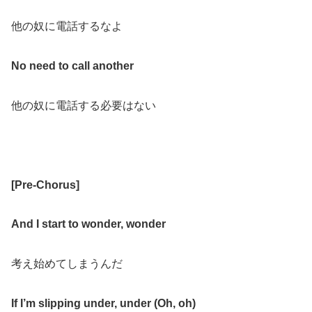
他の奴に電話するなよ
No need to call another
他の奴に電話する必要はない
[Pre-Chorus]
And I start to wonder, wonder
考え始めてしまうんだ
If I’m slipping under, under (Oh, oh)