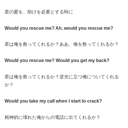
君の愛を、助けを必要とする時に
Would you rescue me? Ah, would you rescue me?
君は俺を救ってくれるか？ああ、俺を救ってくれるか？
Would you rescue me? Would you get my back?
君は俺を救ってくれるか？逆光に立つ俺についてくれる
か？
Would you take my call when I start to crack?
精神的に壊れた俺からの電話に出てくれるか？