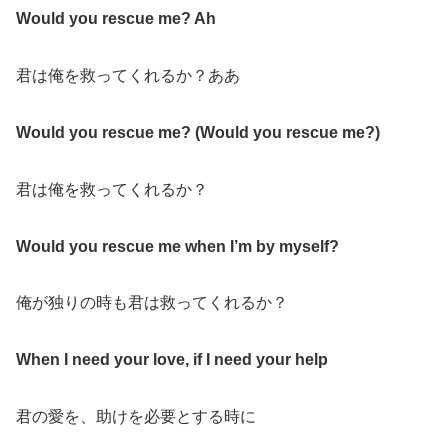
Would you rescue me? Ah
君は俺を救ってくれるか？ああ
Would you rescue me? (Would you rescue me?)
君は俺を救ってくれるか？
Would you rescue me when I’m by myself?
俺が独りの時も君は救ってくれるか？
When I need your love, if I need your help
君の愛を、助けを必要とする時に