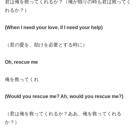
君は俺を救ってくれるか？（俺が独りの時も君は救ってく
れるか？）
(When I need your love, if I need your help)
（君の愛を、助けを必要とする時に）
Oh, rescue me
俺を救ってくれ
(Would you rescue me? Ah, would you rescue me?)
（君は俺を救ってくれるか？ああ、俺を救ってくれる
か？）