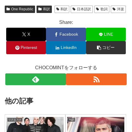
One Republic
和訳
和訳
日本語訳
歌詞
洋楽
Share:
X
Facebook
LINE
Pinterest
LinkedIn
コピー
CHOCOMINTをフォローする
他の記事
リクエスト
和訳