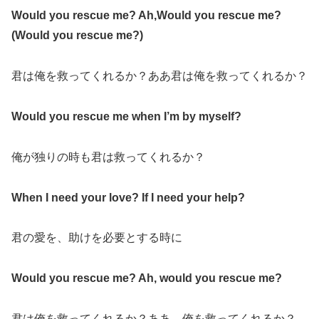
Would you rescue me? Ah,Would you rescue me?
(Would you rescue me?)
君は俺を救ってくれるか？ああ君は俺を救ってくれるか？
Would you rescue me when I’m by myself?
俺が独りの時も君は救ってくれるか？
When I need your love? If I need your help?
君の愛を、助けを必要とする時に
Would you rescue me? Ah, would you rescue me?
君は俺を救ってくれるか？ああ、俺を救ってくれるか？