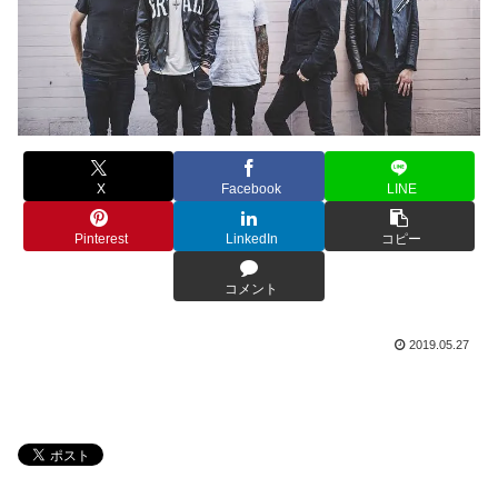
X
Facebook
LINE
Pinterest
LinkedIn
コピー
コメント
2019.05.27