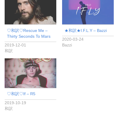
♡和訳♡Rescue Me –
★和訳★I.F.L.Y – Bazzi
Thirty Seconds To Mars
2020-03-24
2019-12-01
Bazzi
和訳
♡和訳♡If – R5
2019-10-19
和訳