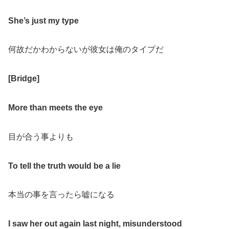
She’s just my type
何故だかわからないが彼女は俺のタイプだ
[Bridge]
More than meets the eye
目が合う事よりも
To tell the truth would be a lie
本当の事を言ったら嘘になる
I saw her out again last night, misunderstood