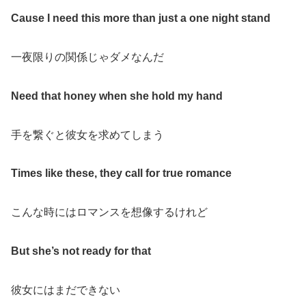
Cause I need this more than just a one night stand
一夜限りの関係じゃダメなんだ
Need that honey when she hold my hand
手を繋ぐと彼女を求めてしまう
Times like these, they call for true romance
こんな時にはロマンスを想像するけれど
But she’s not ready for that
彼女にはまだできない