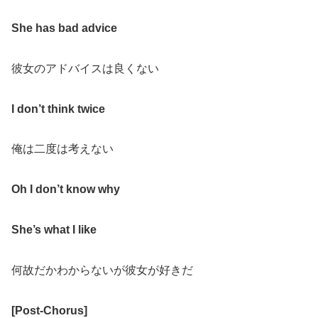
She has bad advice
彼女のアドバイスは良くない
I don’t think twice
俺は二度は考えない
Oh I don’t know why
She’s what I like
何故だかわからないが彼女が好きだ
[Post-Chorus]