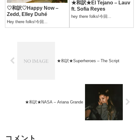
★和訳★El Tejano – Lauv
♡和訳♡Happy Now –
ft. Sofia Reyes
Zedd, Elley Duhé
hey there folks!今回...
Hey there folks!今回...
★和訳★Superheroes – The Script
★和訳★NASA – Ariana Grande
コメント