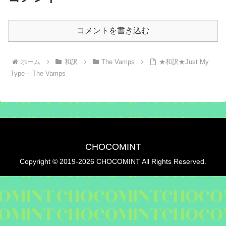
コメントを書き込む
ホーム
和訳
The Vamps
★和訳★Just My
Type – The Vamps
CHOCOMINT
Copyright © 2019-2026 CHOCOMINT All Rights Reserved.