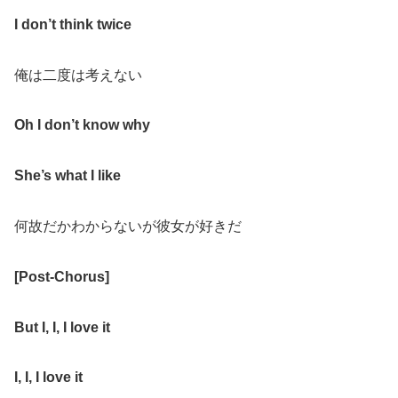
I don’t think twice
俺は二度は考えない
Oh I don’t know why
She’s what I like
何故だかわからないが彼女が好きだ
[Post-Chorus]
But I, I, I love it
I, I, I love it