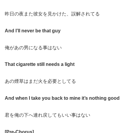
昨日の夜また彼女を見かけた、誤解されてる
And I’ll never be that guy
俺があの男になる事はない
That cigarette still needs a light
あの煙草はまだ火を必要としてる
And when I take you back to mine it’s nothing good
君を俺の下へ連れ戻してもいい事はない
[Pre-Chorus]