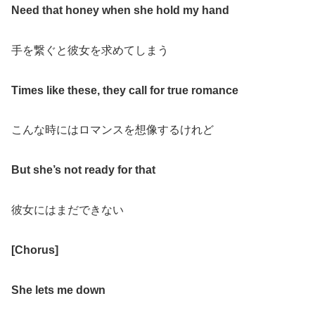
Need that honey when she hold my hand
手を繋ぐと彼女を求めてしまう
Times like these, they call for true romance
こんな時にはロマンスを想像するけれど
But she’s not ready for that
彼女にはまだできない
[Chorus]
She lets me down