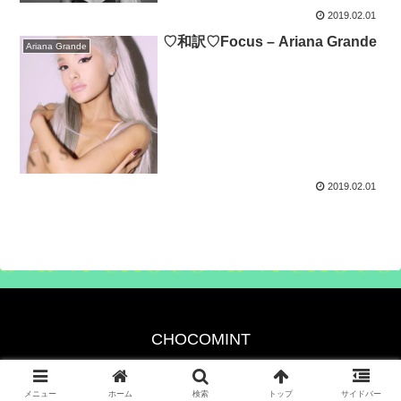
2019.02.01
♡和訳♡Focus – Ariana Grande
Ariana Grande
2019.02.01
CHOCOMINT
Copyright © 2019-2026 CHOCOMINT All Rights Reserved.
メニュー
ホーム
検索
トップ
サイドバー