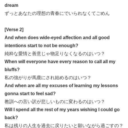
dream
ずっとあなたの理想の青春にでいられなくてごめん
[Verse 2]
And when does wide-eyed affection and all good
intentions start to not be enough?
純粋な愛情と善意じゃ物足りなくなるのはいつ？
When will everyone have every reason to call all my
bluffs?
私の強がりが馬鹿にされ始めるのはいつ？
And when are all my excuses of learning my lessons
gonna start to feel sad?
教訓への言い訳が悲しいものに変わるのはいつ？
Will I spend all the rest of my years wishing I could go
back?
私は残りの人生を過去に戻りたいと願いながら過ごすの？