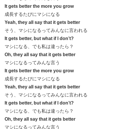
It gets better the more you grow
成長するたびにマシになる
Yeah, they all say that it gets better
そう、マシになるってみんなに言われる
It gets better, but what if I don’t?
マシになる、でも私は違ったら？
Oh, they all say that it gets better
マシになるってみんな言う
It gets better the more you grow
成長するたびにマシになる
Yeah, they all say that it gets better
そう、マシになるってみんなに言われる
It gets better, but what if I don’t?
マシになる、でも私は違ったら？
Oh, they all say that it gets better
マシになるってみんな言う