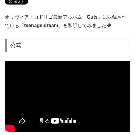
オリヴィア・ロドリゴ最新アルバム「
Guts
」に収録され
ている「
teenage dream
」を和訳してみました💜
公式