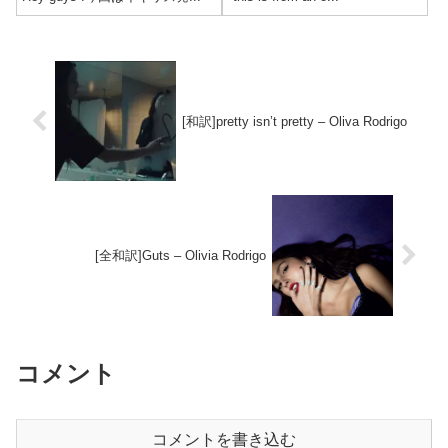
[和訳]pretty isn’t pretty – Oliva Rodrigo
[全和訳]Guts – Olivia Rodrigo
コメント
コメントを書き込む