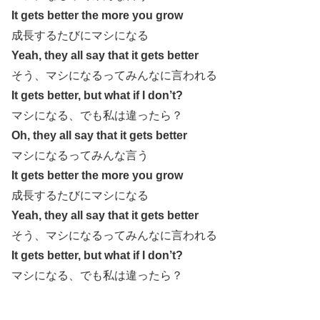
It gets better the more you grow
成長するたびにマシになる
Yeah, they all say that it gets better
そう、マシになるってみんなに言われる
It gets better, but what if I don’t?
マシになる、でも私は違ったら？
Oh, they all say that it gets better
マシになるってみんな言う
It gets better the more you grow
成長するたびにマシになる
Yeah, they all say that it gets better
そう、マシになるってみんなに言われる
It gets better, but what if I don’t?
マシになる、でも私は違ったら？