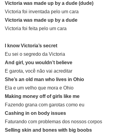
Victoria was made up by a dude (dude)
Victoria foi inventada pelo um cara
Victoria was made up by a dude
Victoria foi feita pelo um cara
I know Victoria’s secret
Eu sei o segredo da Victoria
And girl, you wouldn’t believe
E garota, você não vai acreditar
She’s an old man who lives in Ohio
Ela e um velho que mora e Ohio
Making money off of girls like me
Fazendo grana com garotas como eu
Cashing in on body issues
Faturando com problemas dos nossos corpos
Selling skin and bones with big boobs