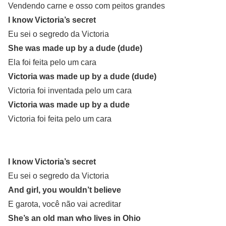
Vendendo carne e osso com peitos grandes
I know Victoria’s secret
Eu sei o segredo da Victoria
She was made up by a dude (dude)
Ela foi feita pelo um cara
Victoria was made up by a dude (dude)
Victoria foi inventada pelo um cara
Victoria was made up by a dude
Victoria foi feita pelo um cara
I know Victoria’s secret
Eu sei o segredo da Victoria
And girl, you wouldn’t believe
E garota, você não vai acreditar
She’s an old man who lives in Ohio