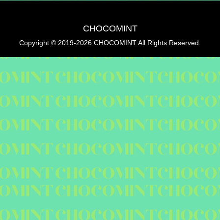
CHOCOMINT
Copyright © 2019-2026 CHOCOMINT All Rights Reserved.