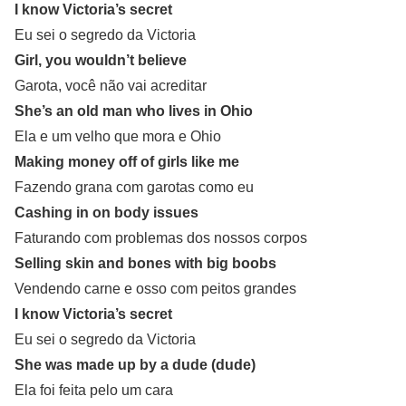
I know Victoria’s secret
Eu sei o segredo da Victoria
Girl, you wouldn’t believe
Garota, você não vai acreditar
She’s an old man who lives in Ohio
Ela e um velho que mora e Ohio
Making money off of girls like me
Fazendo grana com garotas como eu
Cashing in on body issues
Faturando com problemas dos nossos corpos
Selling skin and bones with big boobs
Vendendo carne e osso com peitos grandes
I know Victoria’s secret
Eu sei o segredo da Victoria
She was made up by a dude (dude)
Ela foi feita pelo um cara