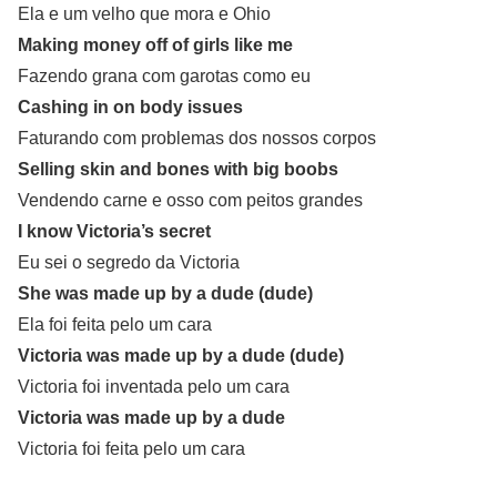
Ela e um velho que mora e Ohio
Making money off of girls like me
Fazendo grana com garotas como eu
Cashing in on body issues
Faturando com problemas dos nossos corpos
Selling skin and bones with big boobs
Vendendo carne e osso com peitos grandes
I know Victoria’s secret
Eu sei o segredo da Victoria
She was made up by a dude (dude)
Ela foi feita pelo um cara
Victoria was made up by a dude (dude)
Victoria foi inventada pelo um cara
Victoria was made up by a dude
Victoria foi feita pelo um cara