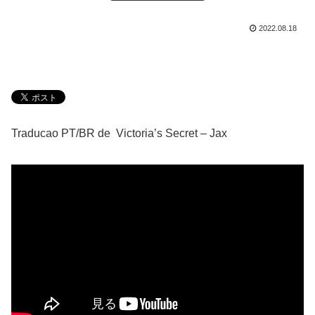
2022.08.18
Traducao PT/BR de Victoria’s Secret – Jax