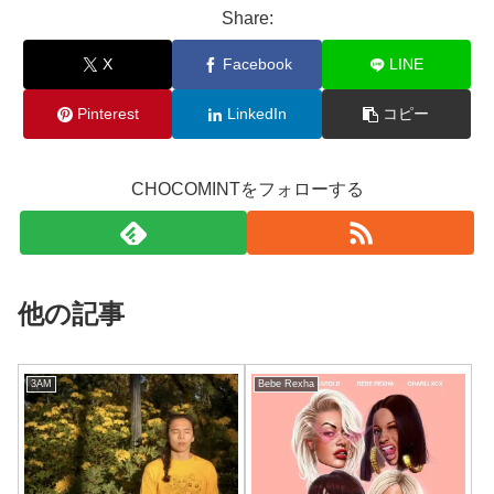
Share:
X
Facebook
LINE
Pinterest
LinkedIn
コピー
CHOCOMINTをフォローする
他の記事
3AM
Bebe Rexha