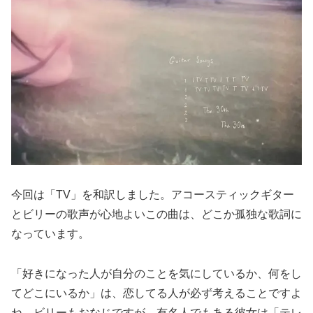
今回は「TV」を和訳しました。アコースティックギター
とビリーの歌声が心地よいこの曲は、どこか孤独な歌詞に
なっています。
「好きになった人が自分のことを気にしているか、何をし
てどこにいるか」は、恋してる人が必ず考えることですよ
ね。ビリーもおなじですが、有名人でもある彼女は「テレ