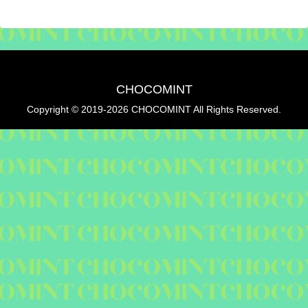
CHOCOMINT
Copyright © 2019-2026 CHOCOMINT All Rights Reserved.