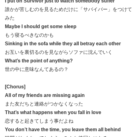
I put on Survivor just to watch somebody suffer
誰かが苦しむのを見るためだけに「サバイバー」をつけて
みた
Maybe I should get some sleep
もう寝るべきなのかも
Sinking in the sofa while they all betray each other
お互いを裏切るのを見ながらソファに沈んでいく
What’s the point of anything?
世の中に意味なんてあるの？
[Chorus]
All of my friends are missing again
また友だちと連絡がつかなくなった
That’s what happens when you fall in love
恋すると起きてしまう事だよね
You don’t have the time, you leave them all behind