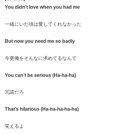
You didn’t love when you had me
一緒にいた頃は愛してくれなかった
But now you need me so badly
今更俺をそんなに求めてるなんて
You can’t be serious (Ha-ha-ha)
冗談だろ
That’s hilarious (Ha-ha-ha-ha-ha)
笑えるよ