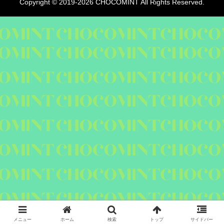
Copyright © 2019-2026 CHOCOMINT All Rights Reserved.
メニュー
ホーム
検索
トップ
サイドバー