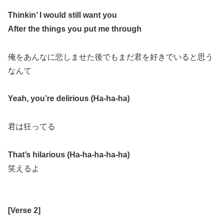
Thinkin’ I would still want you
After the things you put me through
俺をあんなに悲しませた後でもまだ君を好きでいると思う
なんて
Yeah, you’re delirious (Ha-ha-ha)
君は狂ってる
That’s hilarious (Ha-ha-ha-ha-ha)
笑えるよ
[Verse 2]