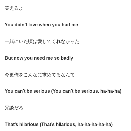
笑えるよ
You didn’t love when you had me
一緒にいた頃は愛してくれなかった
But now you need me so badly
今更俺をこんなに求めてるなんて
You can’t be serious (You can’t be serious, ha-ha-ha)
冗談だろ
That’s hilarious (That’s hilarious, ha-ha-ha-ha-ha)