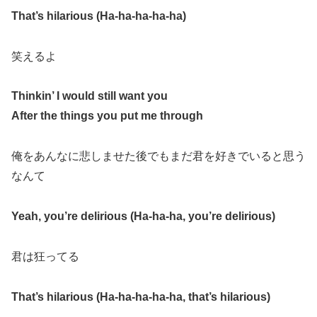
That’s hilarious (Ha-ha-ha-ha-ha)
笑えるよ
Thinkin’ I would still want you
After the things you put me through
俺をあんなに悲しませた後でもまだ君を好きでいると思う
なんて
Yeah, you’re delirious (Ha-ha-ha, you’re delirious)
君は狂ってる
That’s hilarious (Ha-ha-ha-ha-ha, that’s hilarious)