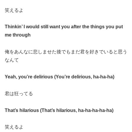
笑えるよ
Thinkin’ I would still want you a
fter the things you put
me through
俺をあんなに悲しませた後でもまだ君を好きでいると思う
なんて
Yeah, you’re delirious (You’re delirious, ha-ha-ha)
君は狂ってる
That’s hilarious (That’s hilarious, ha-ha-ha-ha-ha)
笑えるよ