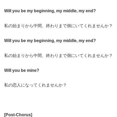
Will you be my beginning, my middle, my end?
私の始まりから中間、終わりまで側にいてくれませんか？
Will you be my beginning, my middle, my end?
私の始まりから中間、終わりまで側にいてくれませんか？
Will you be mine?
私の恋人になってくれませんか？
[
Post-Chorus
]