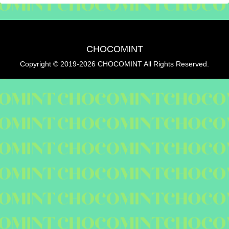
CHOCOMINT
Copyright © 2019-2026 CHOCOMINT All Rights Reserved.