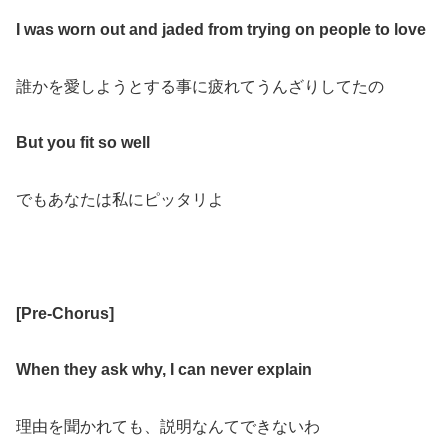
I was worn out and jaded from trying on people to love
誰かを愛しようとする事に疲れてうんざりしてたの
But you fit so well
でもあなたは私にピッタリよ
[
Pre-Chorus
]
When they ask why, I can never explain
理由を聞かれても、説明なんてできないわ