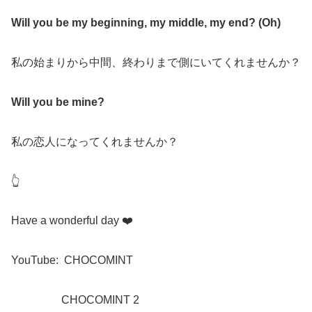
Will you be my beginning, my middle, my end? (Oh)
私の始まりから中間、終わりまで側にいてくれませんか？
Will you be mine?
私の恋人になってくれませんか？
👆
Have a wonderful day
❤️
YouTube:
CHOCOMINT
CHOCOMINT 2