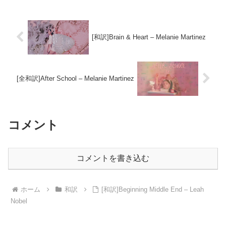
[和訳]Brain & Heart – Melanie Martinez
[全和訳]After School – Melanie Martinez
コメント
コメントを書き込む
ホーム
和訳
[和訳]Beginning Middle End – Leah
Nobel