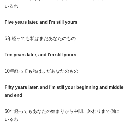
いるわ
Five years later, and I’m still yours
5
年経っても私はまだあなたのもの
Ten years later, and I’m still yours
10
年経っても私はまだあなたのもの
Fifty years later, and I’m still your beginning and middle
and end
50
年経ってもあなたの始まりから中間、終わりまで側に
いるわ