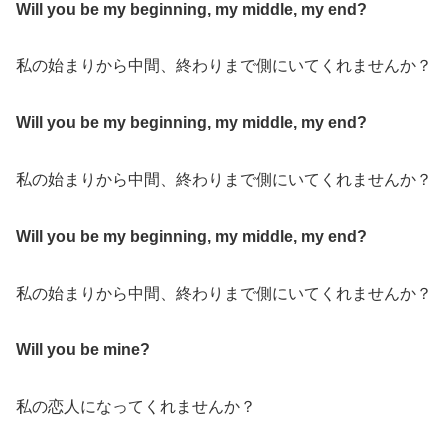
Will you be my beginning, my middle, my end?
私の始まりから中間、終わりまで側にいてくれませんか？
Will you be my beginning, my middle, my end?
私の始まりから中間、終わりまで側にいてくれませんか？
Will you be my beginning, my middle, my end?
私の始まりから中間、終わりまで側にいてくれませんか？
Will you be mine?
私の恋人になってくれませんか？