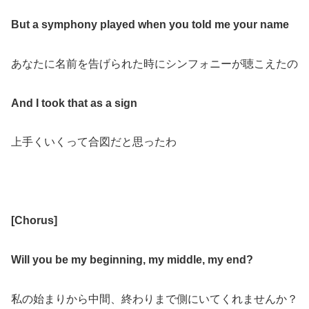
But a symphony played when you told me your name
あなたに名前を告げられた時にシンフォニーが聴こえたの
And I took that as a sign
上手くいくって合図だと思ったわ
[
Chorus
]
Will you be my beginning, my middle, my end?
私の始まりから中間、終わりまで側にいてくれませんか？