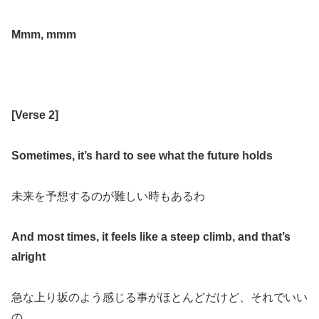
Mmm, mmm
[
Verse 2
]
Sometimes, it’s hard to see what the future holds
未来を予想するのが難しい時もあるわ
And most times, it feels like a steep climb, and that’s
alright
急な上り坂のよう感じる事がほとんどだけど、それでいい
の