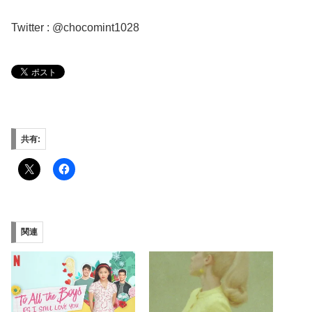
Twitter : @chocomint1028
共有:
関連