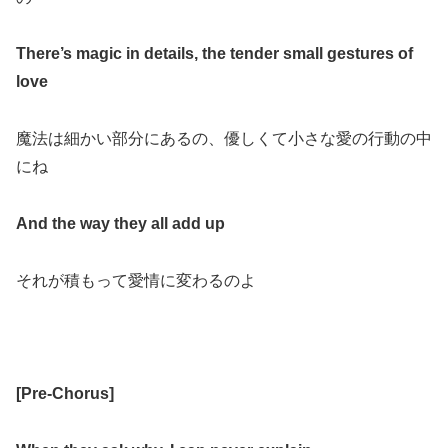
There’s magic in details, the tender small gestures of
love
魔法は細かい部分にあるの、優しくて小さな愛の行動の中
にね
And the way they all add up
それが積もって愛情に変わるのよ
[
Pre-Chorus
]