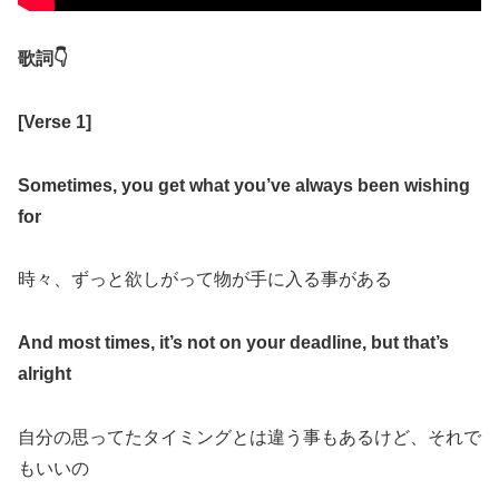
歌詞
👇
[
Verse 1
]
Sometimes, you get what you’ve always been wishing
for
時々、ずっと欲しがって物が手に入る事がある
And most times, it’s not on your deadline, but that’s
alright
自分の思ってたタイミングとは違う事もあるけど、それで
もいいの