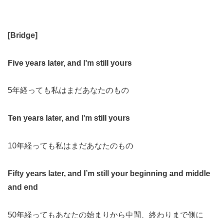
[
Bridge
]
Five years later, and I’m still yours
5
年経っても私はまだあなたのもの
Ten years later, and I’m still yours
10
年経っても私はまだあなたのもの
Fifty years later, and I’m still your beginning and middle
and end
50
年経ってもあなたの始まりから中間、終わりまで側に