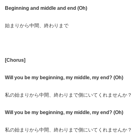
Beginning and middle and end (Oh)
始まりから中間、終わりまで
[
Chorus
]
Will you be my beginning, my middle, my end? (Oh)
私の始まりから中間、終わりまで側にいてくれませんか？
Will you be my beginning, my middle, my end? (Oh)
私の始まりから中間、終わりまで側にいてくれませんか？