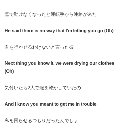
雪で動けなくなったと運転手から連絡が来た
He said there is no way that I’m letting you go (Oh)
君を行かせるわけないと言った彼
Next thing you know it, we were drying our clothes
(Oh)
気付いたら2人で服を乾かしていたの
And I know you meant to get me in trouble
私を困らせるつもりだったんでしょ