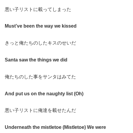
悪い子リストに載ってしまった
Must’ve been the way we kissed
きっと俺たちのしたキスのせいだ
Santa saw the things we did
俺たちのした事をサンタはみてた
And put us on the naughty list (Oh)
悪い子リストに俺達を載せたんだ
Undernеath the mistletoe (Mistlеtoe) We were