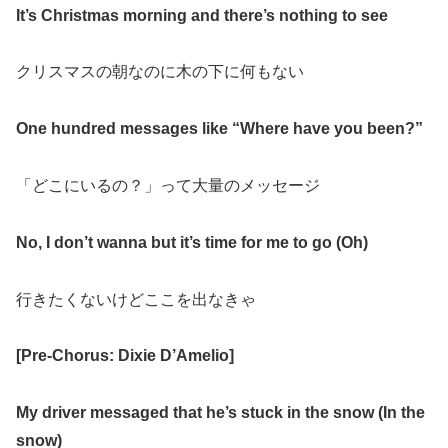
It’s Christmas morning and there’s nothing to see
クリスマスの朝なのに木の下に何もない
One hundred messages like “Where have you been?”
「どこにいるの？」って大量のメッセージ
No, I don’t wanna but it’s time for me to go (Oh)
行きたくないけどここを出なきゃ
[Pre-Chorus: Dixie D’Amelio]
My driver messaged that he’s stuck in the snow (In the
snow)