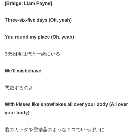
[Bridge: Liam Payne]
Three-six-five days (Oh, yeah)
You round my place (Oh, yeah)
365日君は俺と一緒にいる
We’ll misbehave
悪戯するのさ
With kisses like snowflakes all over your body (All over
your body)
君のカラダを雪結晶のようなキスでいっぱいに