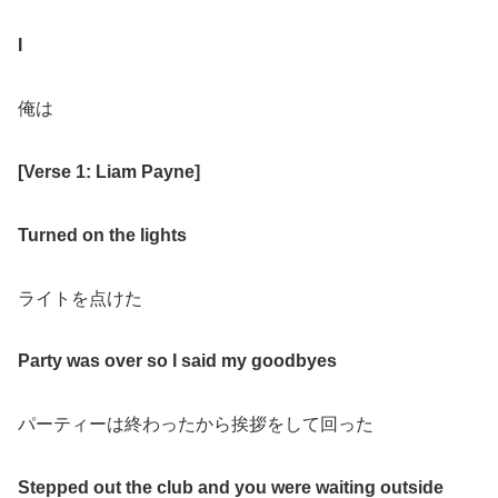
I
俺は
[Verse 1: Liam Payne]
Turned on the lights
ライトを点けた
Party was over so I said my goodbyes
パーティーは終わったから挨拶をして回った
Stepped out the club and you were waiting outside