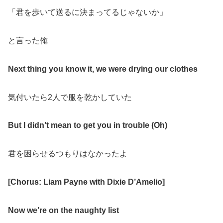
「君を歩いて送るに決まってるじゃないか」
と言った俺
Next thing you know it, we were drying our clothes
気付いたら2人で服を乾かしていた
But I didn’t mean to get you in trouble (Oh)
君を困らせるつもりはなかったよ
[Chorus: Liam Payne with Dixie D’Amelio]
Now we’re on the naughty list