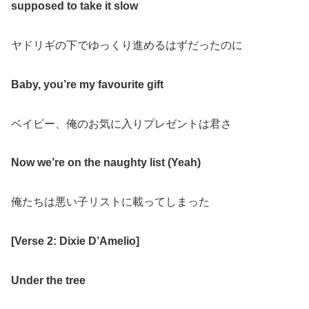
supposed to take it slow
ヤドリギの下でゆっくり進めるはずだったのに
Baby, you’re my favourite gift
ベイビー、俺のお気に入りプレゼントは君さ
Now we’re on the naughty list (Yeah)
俺たちは悪い子リストに載ってしまった
[Verse 2: Dixie D’Amelio]
Under the tree