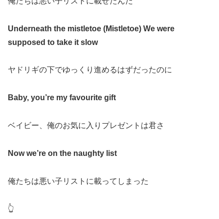
俺たちは悪い子リストに載せたんだ
Undernеath the mistletoe (Mistlеtoe) We were
supposed to take it slow
ヤドリギの下でゆっくり進めるはずだったのに
Baby, you’re my favourite gift
ベイビー、俺のお気に入りプレゼントは君さ
Now we’re on the naughty list
俺たちは悪い子リストに載ってしまった
👆