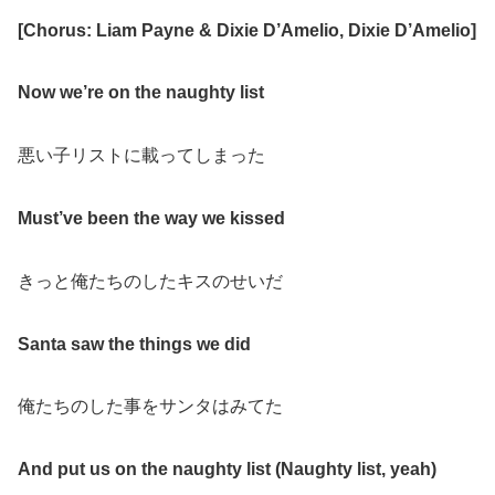
[Chorus: Liam Payne & Dixie D’Amelio, Dixie D’Amelio]
Now we’re on the naughty list
悪い子リストに載ってしまった
Must’ve been the way we kissed
きっと俺たちのしたキスのせいだ
Santa saw the things we did
俺たちのした事をサンタはみてた
And put us on the naughty list (Naughty list, yeah)