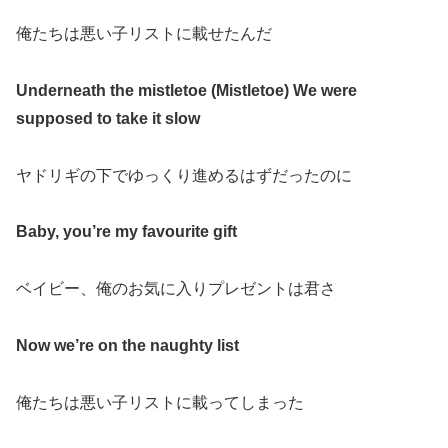
俺たちは悪い子リストに載せたんだ
Undernеath the mistletoe (Mistlеtoe) We were
supposed to take it slow
ヤドリギの下でゆっくり進めるはずだったのに
Baby, you’re my favourite gift
ベイビー、俺のお気に入りプレゼントは君さ
Now we’re on the naughty list
俺たちは悪い子リストに載ってしまった