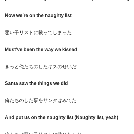
Now we’re on the naughty list
悪い子リストに載ってしまった
Must’ve been the way we kissed
きっと俺たちのしたキスのせいだ
Santa saw the things we did
俺たちのした事をサンタはみてた
And put us on the naughty list (Naughty list, yeah)