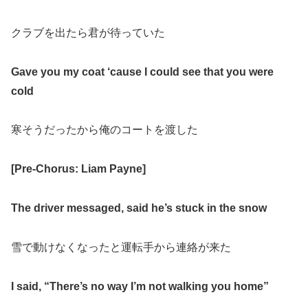
クラブを出たら君が待っていた
Gave you my coat ‘cause I could see that you were
cold
寒そうだったから俺のコートを渡した
[Pre-Chorus: Liam Payne]
The driver messaged, said he’s stuck in the snow
雪で動けなくなったと運転手から連絡が来た
I said, “There’s no way I’m not walking you home”