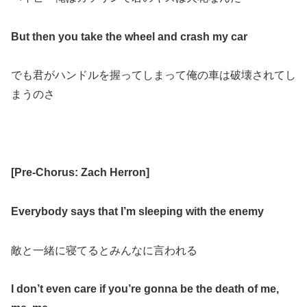
But then you take the wheel and crash my car
でも君がハンドルを握ってしまって俺の車は破壊されてし
まうのさ
[
Pre-Chorus: Zach Herron
]
Everybody says that I’m sleeping with the enemy
敵と一緒に寝てるとみんなに言われる
I don’t even care if you’re gonna be the death of me,