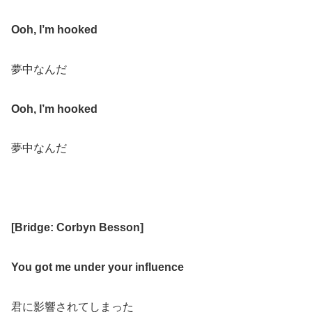
Ooh, I’m hooked
夢中なんだ
Ooh, I’m hooked
夢中なんだ
[
Bridge: Corbyn Besson
]
You got me under your influence
君に影響されてしまった