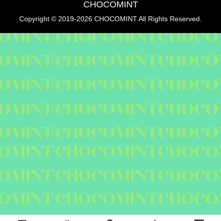
CHOCOMINT
Copyright © 2019-2026 CHOCOMINT All Rights Reserved.