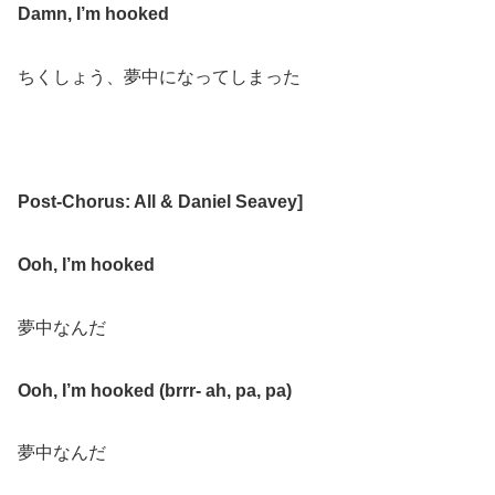
Damn,
I’m hooked
ちくしょう、夢中になってしまった
Post-Chorus: All & Daniel Seavey
]
Ooh, I’m hooked
夢中なんだ
Ooh, I’m hooked (brrr- ah, pa, pa)
夢中なんだ