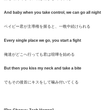
And baby when you take control, we can go all night
ベイビー君が主導権を握ると、一晩中続けられる
Every single place we go, you start a fight
俺達がどこへ行っても君は喧嘩を始める
But then you kiss my neck and take a bite
でもその後首にキスをして噛み付いてくる