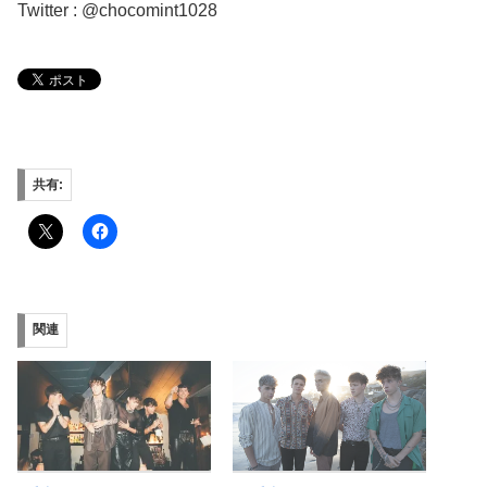
Twitter : @chocomint1028
共有:
関連