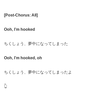
[
Post-Chorus: All
]
Ooh, I’m hooked
ちくしょう、夢中になってしまった
Ooh, I’m hooked, oh
ちくしょう、夢中になってしまったよ
👆