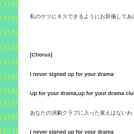
私のケツにキスできるようにお辞儀してあ
[
Chorus
]
I never signed up for your drama
Up for your drama
,
up for your drama cl
あなたの演劇クラブに入った覚えはないわ
I never signed up for your drama