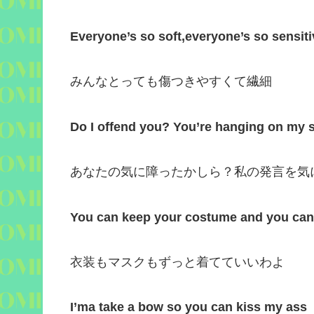
Everyone’s so soft
,
everyone’s so sensiti
みんなとっても傷つきやすくて繊細
Do I offend you? You’re hanging on my 
あなたの気に障ったかしら？私の発言を気
You can keep your costume and you can
衣装もマスクもずっと着てていいわよ
I’ma take a bow so you can kiss my ass