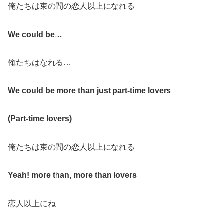
俺たちは束の間の恋人以上になれる
We could be…
俺たちはなれる…
We could be more than just part-time lovers
(Part-time lovers)
俺たちは束の間の恋人以上になれる
Yeah! more than, more than lovers
恋人以上にね