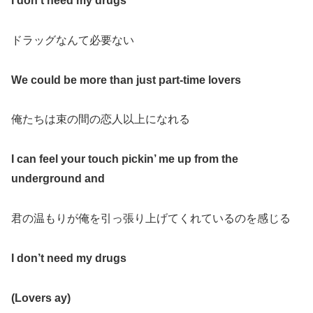
I don’t need my drugs
ドラッグなんて必要ない
We could be more than just part-time lovers
俺たちは束の間の恋人以上になれる
I can feel your touch pickin’ me up from the
underground and
君の温もりが俺を引っ張り上げてくれているのを感じる
I don’t need my drugs
(Lovers ay)