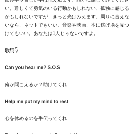
い。難しくて勇気のいる行動かもしれない、孤独に感じる
かもしれないですが、きっと光はみえます。周りに言えな
いなら、ネットでもいい、音楽や映画、本に逃げ場を見つ
けてもいい。あなたは1人じゃないですよ。
歌詞
👇
Can you hear me? S.O.S
俺が聞こえるか？助けてくれ
Help me put my mind to rest
心を休めるのを手伝ってくれ