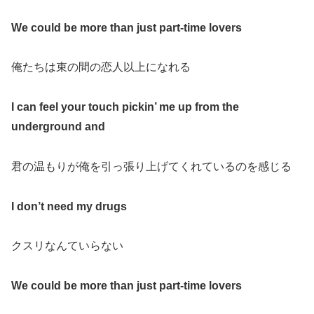
We could be more than just part-time lovers
俺たちは束の間の恋人以上になれる
I can feel your touch pickin’ me up from the
underground and
君の温もりが俺を引っ張り上げてくれているのを感じる
I don’t need my drugs
クスリなんていらない
We could be more than just part-time lovers