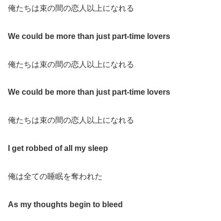
俺たちは束の間の恋人以上になれる
We could be more than just part-time lovers
俺たちは束の間の恋人以上になれる
We could be more than just part-time lovers
俺たちは束の間の恋人以上になれる
I get robbed of all my sleep
俺は全ての睡眠を奪われた
As my thoughts begin to bleed