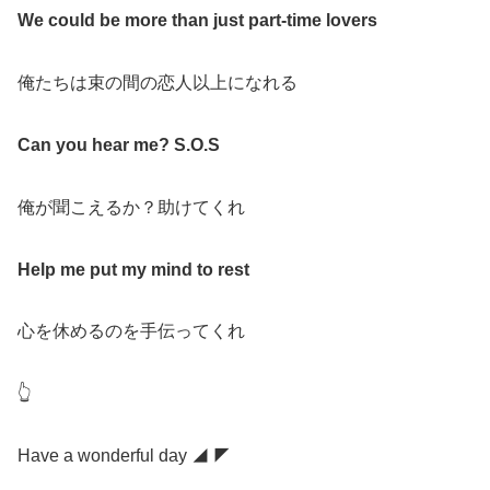
We could be more than just part-time lovers
俺たちは束の間の恋人以上になれる
Can you hear me? S.O.S
俺が聞こえるか？助けてくれ
Help me put my mind to rest
心を休めるのを手伝ってくれ
👆
Have a wonderful day ◢ ◤