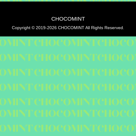
CHOCOMINT
Copyright © 2019-2026 CHOCOMINT All Rights Reserved.