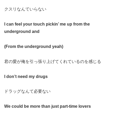
クスリなんていらない
I can feel your touch pickin’ me up from the
underground and
(From the underground yeah)
君の愛が俺を引っ張り上げてくれているのを感じる
I don’t need my drugs
ドラッグなんて必要ない
We could be more than just part-time lovers