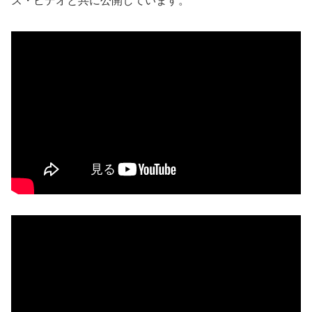
ズ・ビデオと共に公開しています。