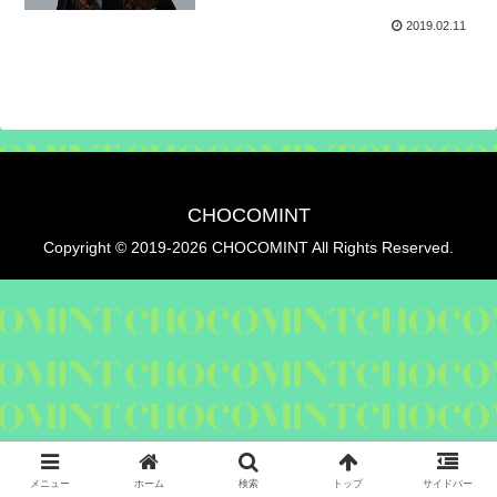
2019.02.11
CHOCOMINT
Copyright © 2019-2026 CHOCOMINT All Rights Reserved.
メニュー
ホーム
検索
トップ
サイドバー