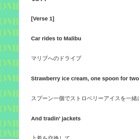
[
Verse 1
]
Car rides to Malibu
マリブへのドライブ
Strawberry ice cream, one spoon for two
スプーン一個でストロベリーアイスを一緒
And tradin’ jackets
上着を交換して