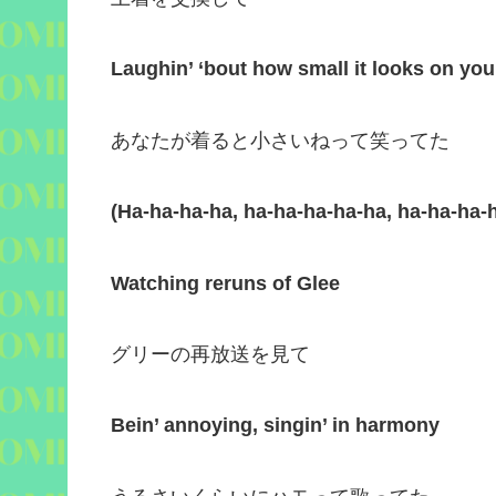
Laughin’ ‘bout how small it looks on you
あなたが着ると小さいねって笑ってた
(Ha-ha-ha-ha, ha-ha-ha-ha-ha, ha-ha-ha-
Watching reruns of Glee
グリーの再放送を見て
Bein’ annoying, singin’ in harmony