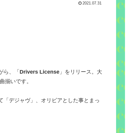
2021.07.31
がら、「
Drivers License
」をリリース。大
曲揃いです。
て「デジャヴ」、オリビアとした事とまっ