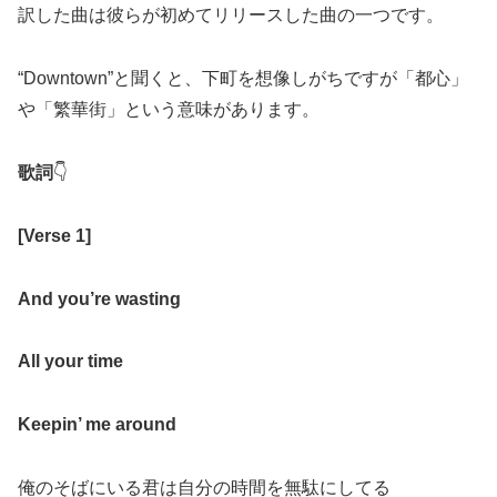
訳した曲は彼らが初めてリリースした曲の一つです。
“Downtown”と聞くと、下町を想像しがちですが「都心」
や「繁華街」という意味があります。
歌詞
👇
[Verse 1]
And you’re wasting
All your time
Keepin’ me around
俺のそばにいる君は自分の時間を無駄にしてる