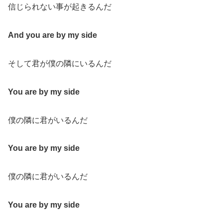
信じられない事が起きるんだ
And you are by my side
そして君が僕の隣にいるんだ
You are by my side
僕の隣に君がいるんだ
You are by my side
僕の隣に君がいるんだ
You are by my side