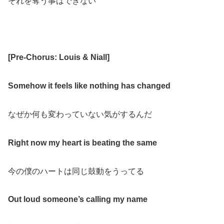
それを奪う事はできない
[
Pre-Chorus: Louis &
Niall
]
Somehow it feels like nothing has changed
なぜか何も変わっていない気がするんだ
Right now my heart is beating the same
今の僕のハートは同じ鼓動をうってる
Out loud someone’s calling my name