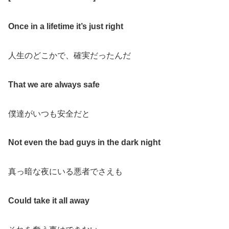
Once in a lifetime it’s just right
人生のどこかで、確実だったんだ
That we are always safe
僕達がいつも安全だと
Not even the bad guys in the dark night
真っ暗な夜にいる悪者でさえも
Could take it all away