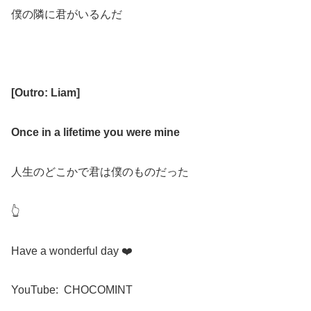
僕の隣に君がいるんだ
[
Outro: Liam
]
Once in a lifetime you were mine
人生のどこかで君は僕のものだった
👆
Have a wonderful day
❤️
YouTube:
CHOCOMINT