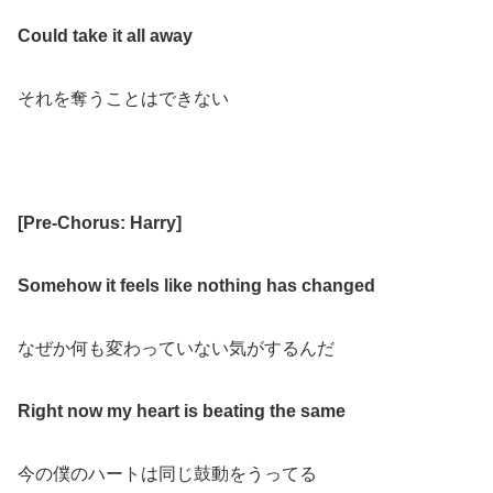
Could take it all away
それを奪うことはできない
[
Pre-Chorus: Harry
]
Somehow it feels like nothing has changed
なぜか何も変わっていない気がするんだ
Right now my heart is beating the same
今の僕のハートは同じ鼓動をうってる