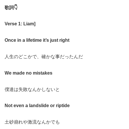
歌詞
👇
Verse 1: Liam
]
Once in a lifetime it’s just right
人生のどこかで、確かな事だったんだ
We made no mistakes
僕達は失敗なんかしないと
Not even a landslide or riptide
土砂崩れや激流なんかでも