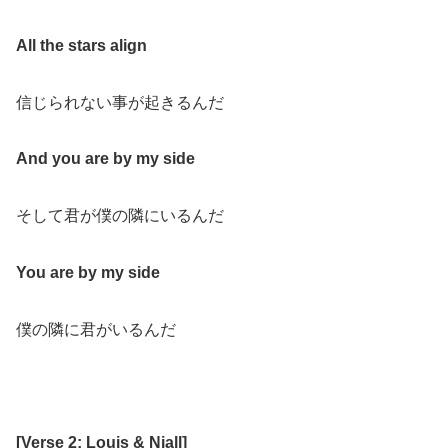
All the stars align
信じられない事が起きるんだ
And you are by my side
そして君が僕の隣にいるんだ
You are by my side
僕の隣に君がいるんだ
[
Verse 2: Louis &
Niall
]