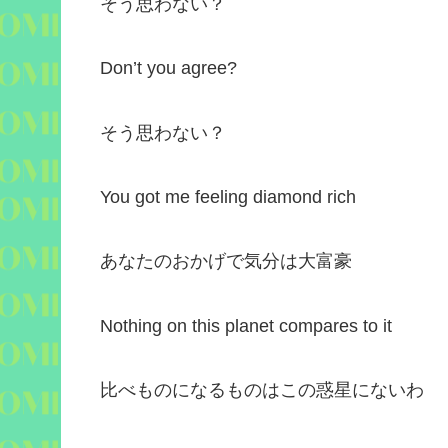
そう思わない？
Don’t you agree?
そう思わない？
You got me feeling diamond rich
あなたのおかげで気分は大富豪
Nothing on this planet compares to it
比べものになるものはこの惑星にないわ