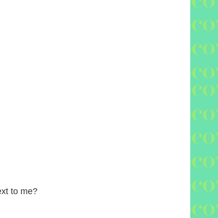
ext to me?