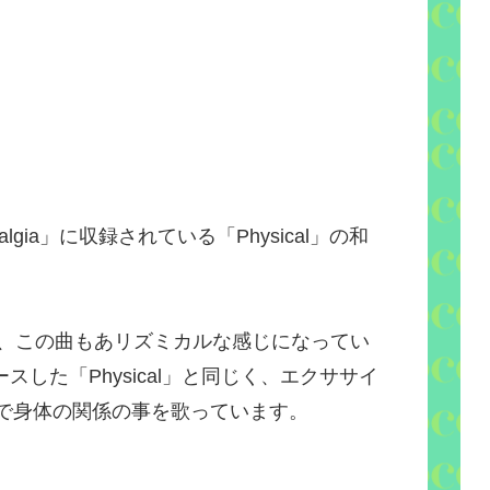
algia
」に収録されている「
Physical
」の和
、この曲もあリズミカルな感じになってい
ースした「
Physical
」と同じく、エクササイ
で身体の関係の事を歌っています。