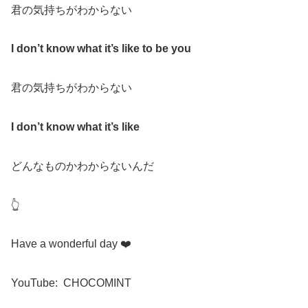
君の気持ちがわからない
I don’t know what it’s like to be you
君の気持ちがわからない
I don’t know what it’s like
どんなものかわからないんだ
👆
Have a wonderful day
❤️
YouTube:
CHOCOMINT