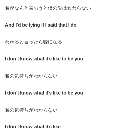
君がなんと言おうと僕の愛は変わらない
And I’d be lying if I said that I do
わかると言ったら嘘になる
I don’t know what it’s like to be you
君の気持ちがわからない
I don’t know what it’s like to be you
君の気持ちがわからない
I don’t know what it’s like