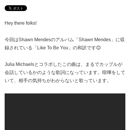
Hey there folks!
今回は
Shawn Mendes
のアルバム「
Shawn Mendes
」に収
録されている「
Like To Be You
」の和訳です
😊
Julia Michaels
とコラボしたこの曲は、まるでカップルが
会話しているかのような歌詞になっています。喧嘩をして
いて、相手の気持ちがわからないと歌っています。