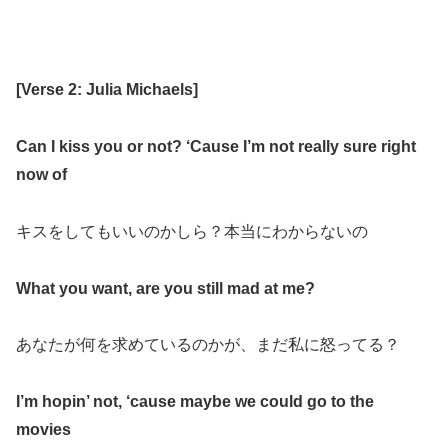
[Verse 2: Julia Michaels]
Can I kiss you or not? ‘Cause I’m not really sure right
now of
キスをしてもいいのかしら？本当にわからないの
What you want, are you still mad at me?
あなたが何を求めているのかが、まだ私に怒ってる？
I’m hopin’ not, ‘cause maybe we could go to the
movies