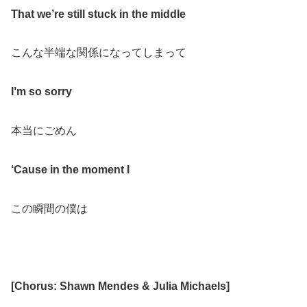
That we’re still stuck in the middle
こんな半端な関係になってしまって
I’m so sorry
本当にごめん
‘Cause in the moment I
この瞬間の僕は
[Chorus: Shawn Mendes & Julia Michaels]