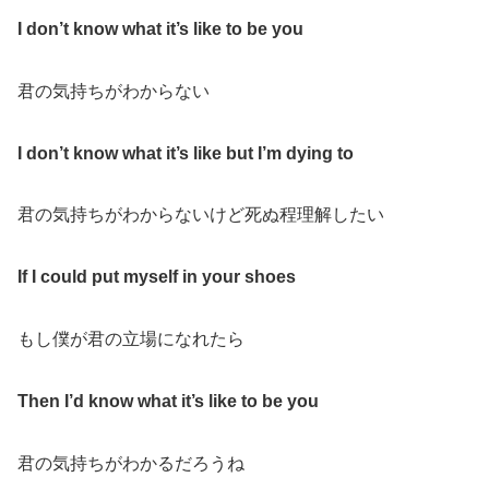
I don’t know what it’s like to be you
君の気持ちがわからない
I don’t know what it’s like but I’m dying to
君の気持ちがわからないけど死ぬ程理解したい
If I could put myself in your shoes
もし僕が君の立場になれたら
Then I’d know what it’s like to be you
君の気持ちがわかるだろうね