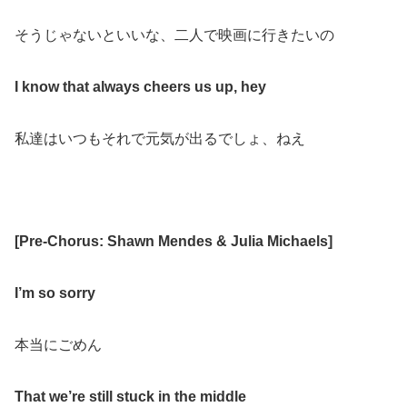
そうじゃないといいな、二人で映画に行きたいの
I know that always cheers us up, hey
私達はいつもそれで元気が出るでしょ、ねえ
[Pre-Chorus: Shawn Mendes & Julia Michaels]
I’m so sorry
本当にごめん
That we’re still stuck in the middle