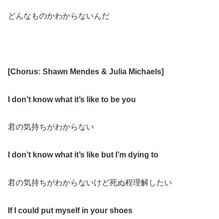
どんなものかわからないんだ
[Chorus: Shawn Mendes & Julia Michaels]
I don’t know what it’s like to be you
君の気持ちがわからない
I don’t know what it’s like but I’m dying to
君の気持ちがわからないけど死ぬ程理解したい
If I could put myself in your shoes