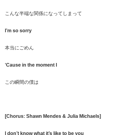
こんな半端な関係になってしまって
I’m so sorry
本当にごめん
‘Cause in the moment I
この瞬間の僕は
[Chorus: Shawn Mendes & Julia Michaels]
I don’t know what it’s like to be you