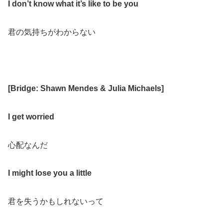
I don’t know what it’s like to be you
君の気持ちがわからない
[Bridge: Shawn Mendes & Julia Michaels]
I get worried
心配なんだ
I might lose you a little
君を失うかもしれないって