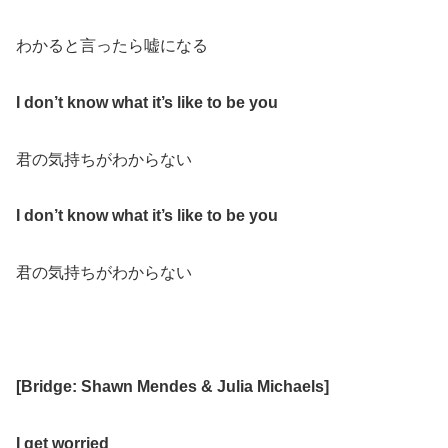
わかると言ったら嘘になる
I don’t know what it’s like to be you
君の気持ちがわからない
I don’t know what it’s like to be you
君の気持ちがわからない
[Bridge: Shawn Mendes & Julia Michaels]
I get worried