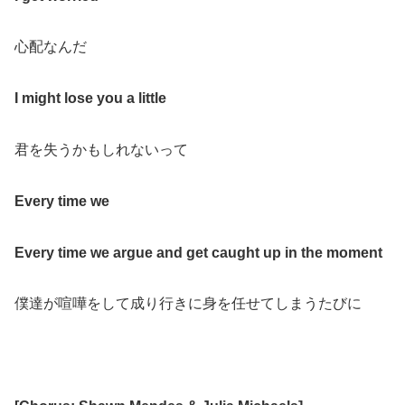
心配なんだ
I might lose you a little
君を失うかもしれないって
Every time we
Every time we argue and get caught up in the moment
僕達が喧嘩をして成り行きに身を任せてしまうたびに