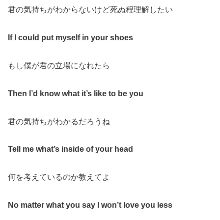
君の気持ちがわからないけど死ぬ程理解したい
If I could put myself in your shoes
もし僕が君の立場になれたら
Then I’d know what it’s like to be you
君の気持ちがわかるだろうね
Tell me what’s inside of your head
何を考えているのか教えてよ
No matter what you say I won’t love you less