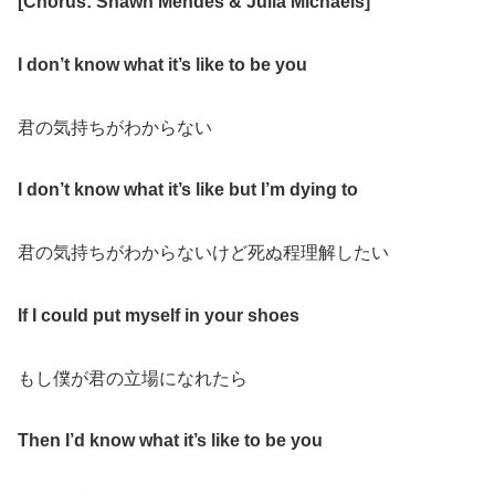
[Chorus: Shawn Mendes & Julia Michaels]
I don’t know what it’s like to be you
君の気持ちがわからない
I don’t know what it’s like but I’m dying to
君の気持ちがわからないけど死ぬ程理解したい
If I could put myself in your shoes
もし僕が君の立場になれたら
Then I’d know what it’s like to be you