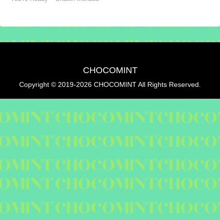
CHOCOMINT
Copyright © 2019-2026 CHOCOMINT All Rights Reserved.