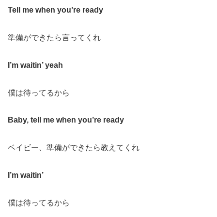
Tell me when you’re ready
準備ができたら言ってくれ
I’m waitin’ yeah
僕は待ってるから
Baby, tell me when you’re ready
ベイビー、準備ができたら教えてくれ
I’m waitin’
僕は待ってるから