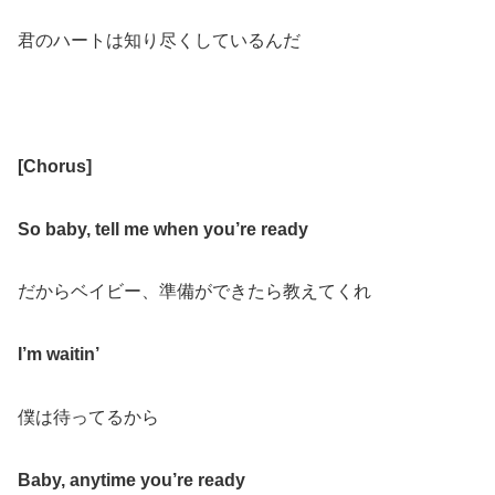
君のハートは知り尽くしているんだ
[Chorus]
So baby, tell me when you’re ready
だからベイビー、準備ができたら教えてくれ
I’m waitin’
僕は待ってるから
Baby, anytime you’re ready