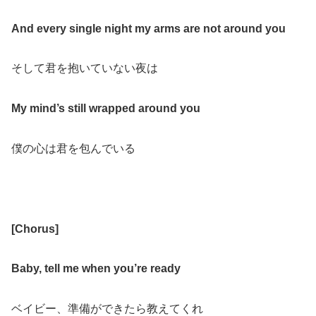
And every single night my arms are not around you
そして君を抱いていない夜は
My mind’s still wrapped around you
僕の心は君を包んでいる
[Chorus]
Baby, tell me when you’re ready
ベイビー、準備ができたら教えてくれ