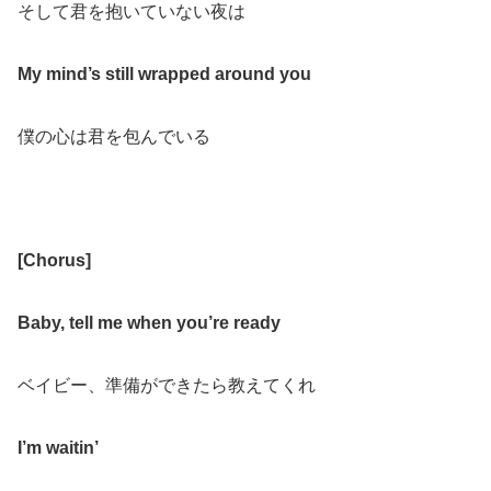
そして君を抱いていない夜は
My mind’s still wrapped around you
僕の心は君を包んでいる
[Chorus]
Baby, tell me when you’re ready
ベイビー、準備ができたら教えてくれ
I’m waitin’