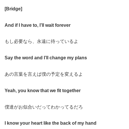
[Bridge]
And if I have to, I’ll wait forever
もし必要なら、永遠に待っているよ
Say the word and I’ll change my plans
あの言葉を言えば僕の予定を変えるよ
Yeah, you know that we fit together
僕達がお似合いだってわかってるだろ
I know your heart like the back of my hand