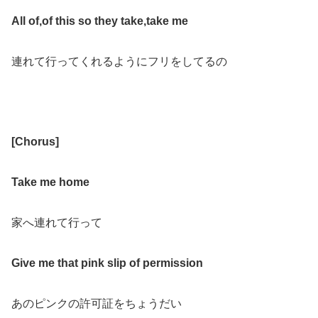
All of
,
of this so they take
,
take me
連れて行ってくれるようにフリをしてるの
[
Chorus
]
Take me home
家へ連れて行って
Give me that pink slip of permission
あのピンクの許可証をちょうだい