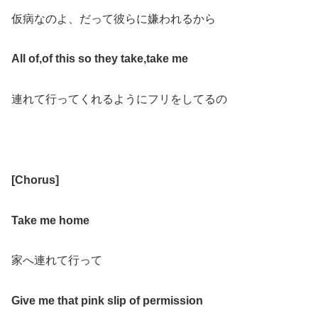
仮病なのよ、だって彼らに嫌われるから
All of
,
of this so they take
,
take me
連れて行ってくれるようにフリをしてるの
[
Chorus
]
Take me home
家へ連れて行って
Give me that pink slip of permission