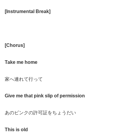
[
Instrumental Break
]
[
Chorus
]
Take me home
家へ連れて行って
Give me that pink slip of permission
あのピンクの許可証をちょうだい
This is old