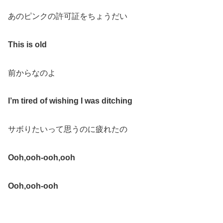
あのピンクの許可証をちょうだい
This is old
前からなのよ
I
’
m tired of wishing I was ditching
サボりたいって思うのに疲れたの
Ooh
,
ooh-ooh
,
ooh
Ooh
,
ooh-ooh