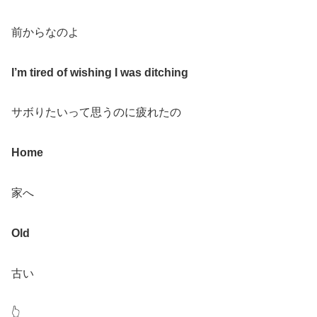
前からなのよ
I
’
m tired of wishing I was ditching
サボりたいって思うのに疲れたの
Home
家へ
Old
古い
👆