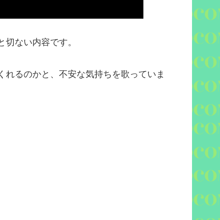
と切ない内容です。
くれるのかと、不安な気持ちを歌っていま