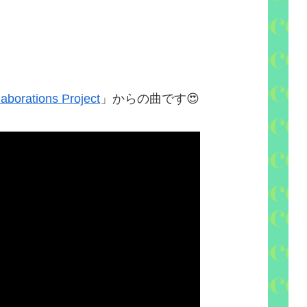
aborations Project
」からの曲です
😍