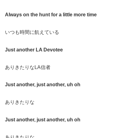
Always on the hunt for a little more time
いつも時間に飢えている
Just another LA Devotee
ありきたりなLA信者
Just another, just another, uh oh
ありきたりな
Just another, just another, uh oh
ありきたりな