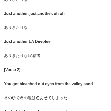
Just another, just another, uh oh
ありきたりな
Just another LA Devotee
ありきたりなLA信者
[Verse 2]
You got bleached out eyes from the valley sand
谷の砂で君の瞳は色あせてしまった