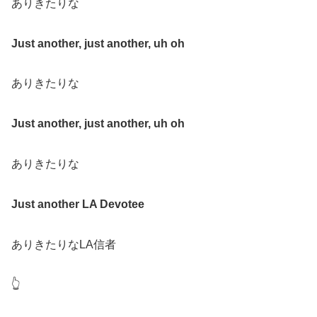
ありきたりな
Just another, just another, uh oh
ありきたりな
Just another, just another, uh oh
ありきたりな
Just another LA Devotee
ありきたりなLA信者
👆