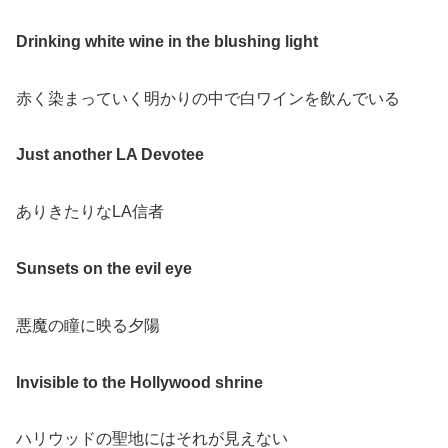
Drinking white wine in the blushing light
赤く染まっていく明かりの中で白ワインを飲んでいる
Just another LA Devotee
ありきたりなLA信者
Sunsets on the evil eye
悪魔の瞳に映る夕陽
Invisible to the Hollywood shrine
ハリウッドの聖地にはそれが見えない