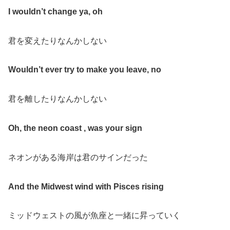
I wouldn’t change ya, oh
君を変えたりなんかしない
Wouldn’t ever try to make you leave, no
君を離したりなんかしない
Oh, the neon coast , was your sign
ネオンがある海岸は君のサインだった
And the Midwest wind with Pisces rising
ミッドウェストの風が魚座と一緒に昇っていく