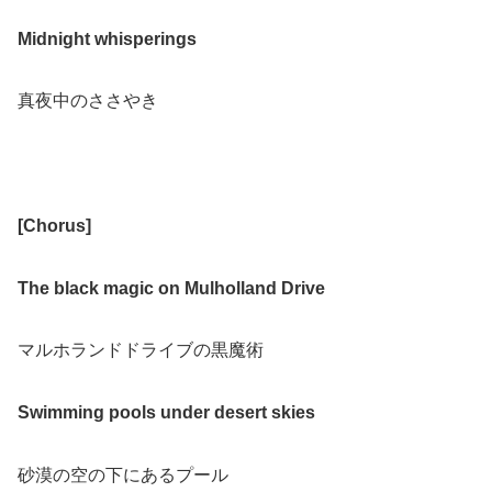
Midnight whisperings
真夜中のささやき
[Chorus]
The black magic on Mulholland Drive
マルホランドドライブの黒魔術
Swimming pools under desert skies
砂漠の空の下にあるプール