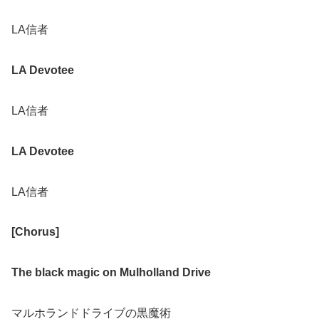
LA信者
LA Devotee
LA信者
LA Devotee
LA信者
[Chorus]
The black magic on Mulholland Drive
マルホランドドライブの黒魔術