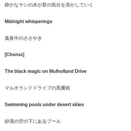
静かなヤシの木が君の気分を溶かしていく
Midnight whisperings
真夜中のささやき
[Chorus]
The black magic on Mulholland Drive
マルホランドドライブの黒魔術
Swimming pools under desert skies
砂漠の空の下にあるプール