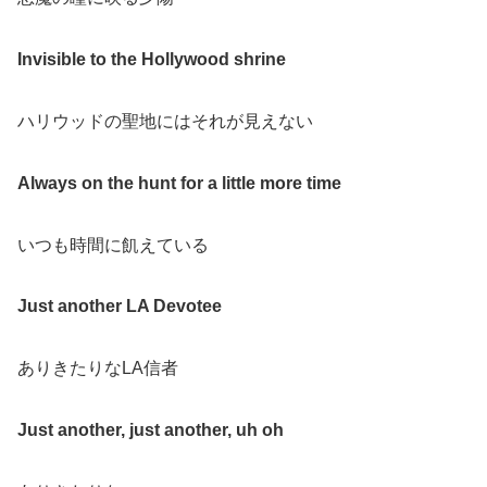
Invisible to the Hollywood shrine
ハリウッドの聖地にはそれが見えない
Always on the hunt for a little more time
いつも時間に飢えている
Just another LA Devotee
ありきたりなLA信者
Just another, just another, uh oh