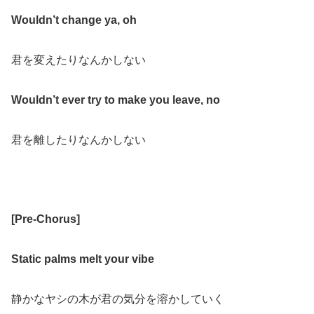
Wouldn’t change ya, oh
君を変えたりなんかしない
Wouldn’t ever try to make you leave, no
君を離したりなんかしない
[Pre-Chorus]
Static palms melt your vibe
静かなヤシの木が君の気分を溶かしていく