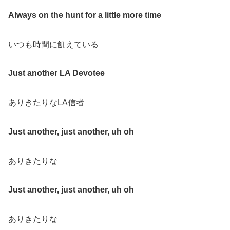
Always on the hunt for a little more time
いつも時間に飢えている
Just another LA Devotee
ありきたりなLA信者
Just another, just another, uh oh
ありきたりな
Just another, just another, uh oh
ありきたりな