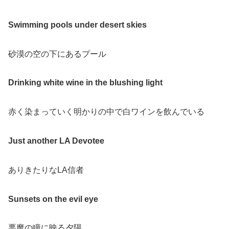
Swimming pools under desert skies
砂漠の空の下にあるプール
Drinking white wine in the blushing light
赤く染まっていく明かりの中で白ワインを飲んでいる
Just another LA Devotee
ありきたりなLA信者
Sunsets on the evil eye
悪魔の瞳に映る夕陽