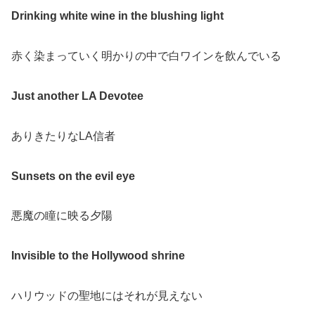
Drinking white wine in the blushing light
赤く染まっていく明かりの中で白ワインを飲んでいる
Just another LA Devotee
ありきたりなLA信者
Sunsets on the evil eye
悪魔の瞳に映る夕陽
Invisible to the Hollywood shrine
ハリウッドの聖地にはそれが見えない