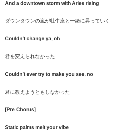
And a downtown storm with Aries rising
ダウンタウンの嵐が牡牛座と一緒に昇っていく
Couldn’t change ya, oh
君を変えられなかった
Couldn’t ever try to make you see, no
君に教えようともしなかった
[Pre-Chorus]
Static palms melt your vibe