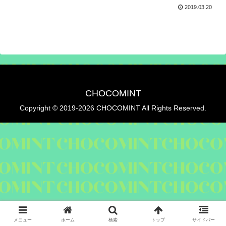
2019.03.20
CHOCOMINT
Copyright © 2019-2026 CHOCOMINT All Rights Reserved.
メニュー
ホーム
検索
トップ
サイドバー