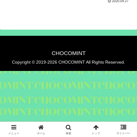
2020.04.27
CHOCOMINT
Copyright © 2019-2026 CHOCOMINT All Rights Reserved.
メニュー
ホーム
検索
トップ
サイドバー