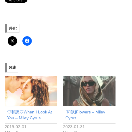
共有:
関連
♡和訳♡When I Look At
[和訳]Flowers – Miley
You – Miley Cyrus
Cyrus
2019-02-01
2023-01-31