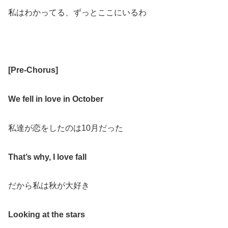
私はわかってる、ずっとここにいるわ
[
Pre-Chorus
]
We fell in love in October
私達が恋をしたのは
10
月だった
That’s why, I love fall
だから私は秋が大好き
Looking at the stars