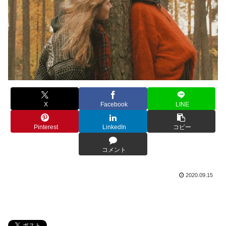
X
Facebook
LINE
Pinterest
LinkedIn
コピー
コメント
2020.09.15