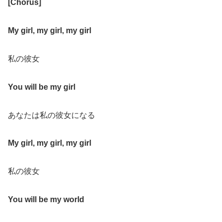
[
Chorus
]
My girl, my girl, my girl
私の彼女
You will be my girl
あなたは私の彼女になる
My girl, my girl, my girl
私の彼女
You will be my world