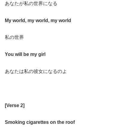
あなたが私の世界になる
My world, my world, my world
私の世界
You will be my girl
あなたは私の彼女になるのよ
[
Verse 2
]
Smoking cigarettes on the roof