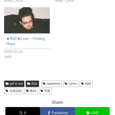
Miley Cyrus
Miley Cyrus
★和訳★Love – Finding
Hope
2020-02-25
3AM
girl in red
和訳
Japanese
Lyrics
和訳
日本語訳
歌詞
洋楽
Share:
X
Facebook
LINE