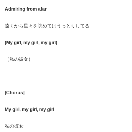
Admiring from afar
遠くから星々を眺めてはうっとりしてる
(My girl, my girl, my girl)
（私の彼女）
[
Chorus
]
My girl, my girl, my girl
私の彼女