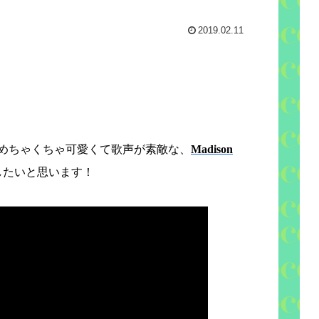
2019.02.11
めちゃくちゃ可愛くて歌声が素敵な、
Madison
したいと思います！