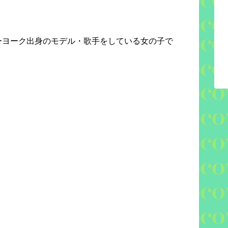
ーヨーク出身のモデル・歌手をしている女の子で