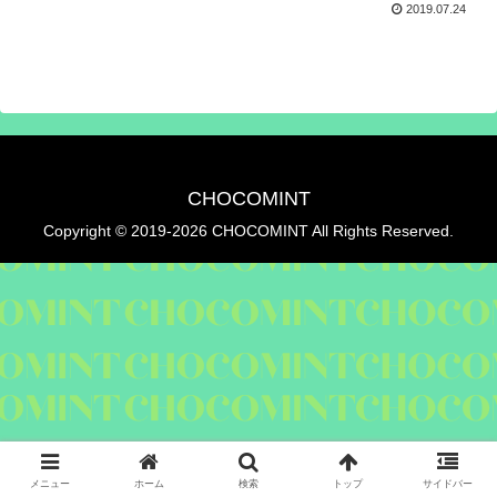
2019.07.24
CHOCOMINT
Copyright © 2019-2026 CHOCOMINT All Rights Reserved.
メニュー
ホーム
検索
トップ
サイドバー